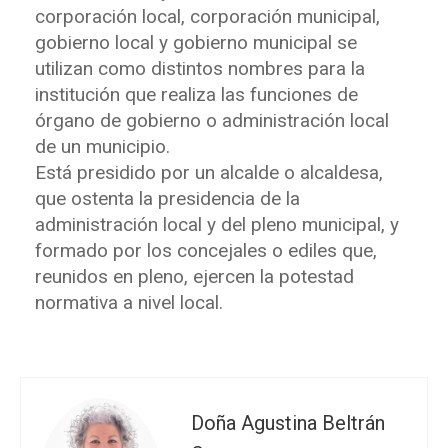
corporación local, corporación municipal,
gobierno local y gobierno municipal se
utilizan como distintos nombres para la
institución que realiza las funciones de
órgano de gobierno o administración local
de un municipio.
Está presidido por un alcalde o alcaldesa,
que ostenta la presidencia de la
administración local y del pleno municipal, y
formado por los concejales o ediles que,
reunidos en pleno, ejercen la potestad
normativa a nivel local.
Doña Agustina Beltrán