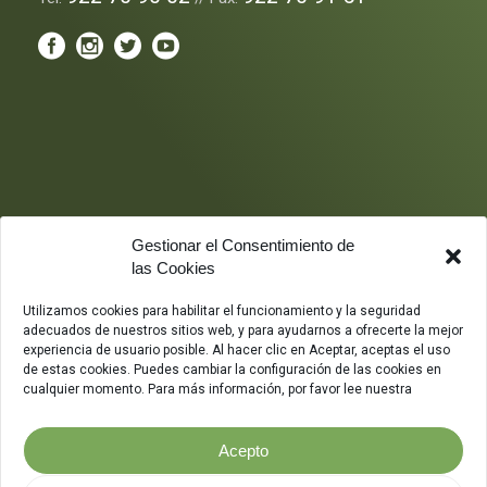
Gestionar el Consentimiento de
las Cookies
Utilizamos cookies para habilitar el funcionamiento y la seguridad
adecuados de nuestros sitios web, y para ayudarnos a ofrecerte la mejor
experiencia de usuario posible. Al hacer clic en Aceptar, aceptas el uso
de estas cookies. Puedes cambiar la configuración de las cookies en
cualquier momento. Para más información, por favor lee nuestra
Acepto