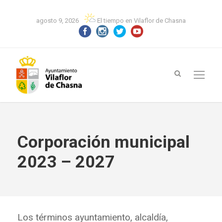
agosto 9, 2026
El tiempo en Vilaflor de Chasna
Corporación municipal
2023 – 2027
Los términos ayuntamiento, alcaldía,