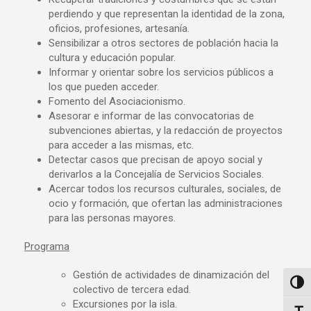
perdiendo y que representan la identidad de la zona,
oficios, profesiones, artesanía.
Sensibilizar a otros sectores de población hacia la
cultura y educación popular.
Informar y orientar sobre los servicios públicos a
los que pueden acceder.
Fomento del Asociacionismo.
Asesorar e informar de las convocatorias de
subvenciones abiertas, y la redacción de proyectos
para acceder a las mismas, etc.
Detectar casos que precisan de apoyo social y
derivarlos a la Concejalía de Servicios Sociales.
Acercar todos los recursos culturales, sociales, de
ocio y formación, que ofertan las administraciones
para las personas mayores.
Programa
Gestión de actividades de dinamización del
Altern
colectivo de tercera edad.
Excursiones por la isla.