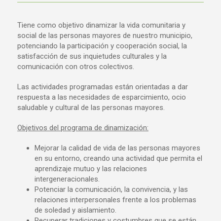
Tiene como objetivo dinamizar la vida comunitaria y
social de las personas mayores de nuestro municipio,
potenciando la participación y cooperación social, la
satisfacción de sus inquietudes culturales y la
comunicación con otros colectivos.
Las actividades programadas están orientadas a dar
respuesta a las necesidades de esparcimiento, ocio
saludable y cultural de las personas mayores.
Objetivos del programa de dinamización:
Mejorar la calidad de vida de las personas mayores
en su entorno, creando una actividad que permita el
aprendizaje mutuo y las relaciones
intergeneracionales.
Potenciar la comunicación, la convivencia, y las
relaciones interpersonales frente a los problemas
de soledad y aislamiento.
Recuperar tradiciones y costumbres que se están