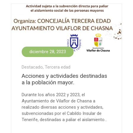
diciembre 28, 2023
Destacado
,
Tercera edad
Acciones y actividades destinadas
a la población mayor.
Durante los años 2022 y 2023, el
Ayuntamiento de Vilaflor de Chasna a
realizado diversas acciones y actividades,
subvencionadas por el Cabildo Insular de
Tenerife, destinadas a paliar el aislamiento...