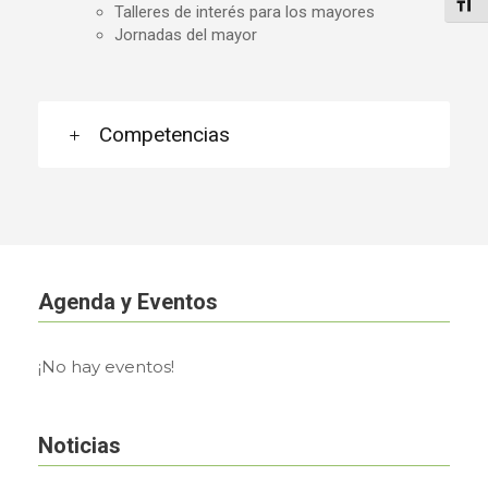
Alter
Talleres de interés para los mayores
Jornadas del mayor
Competencias
Agenda y Eventos
¡No hay eventos!
Noticias