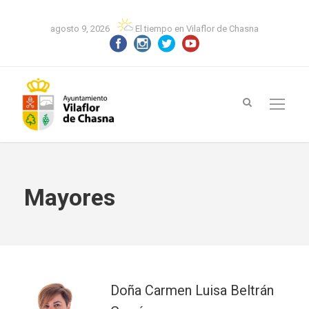
agosto 9, 2026
El tiempo en Vilaflor de Chasna
Mayores
Doña Carmen Luisa Beltrán