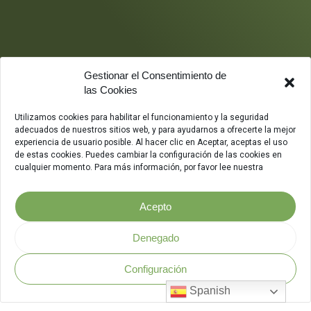
Gestionar el Consentimiento de
las Cookies
Utilizamos cookies para habilitar el funcionamiento y la seguridad
adecuados de nuestros sitios web, y para ayudarnos a ofrecerte la mejor
experiencia de usuario posible. Al hacer clic en Aceptar, aceptas el uso
de estas cookies. Puedes cambiar la configuración de las cookies en
cualquier momento. Para más información, por favor lee nuestra
Acepto
Denegado
Configuración
Política de Seguridad
.
Spanish