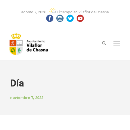
agosto 7, 2026
El tiempo en Vilaflor de Chasna
Día
noviembre 7, 2022