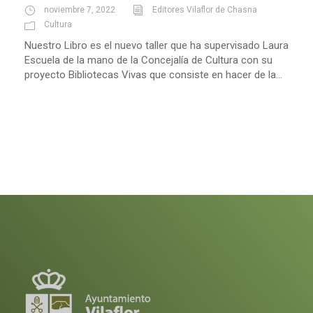
noviembre 7, 2022
Editores Vilaflor de Chasna
Cultura
Nuestro Libro es el nuevo taller que ha supervisado Laura
Escuela de la mano de la Concejalía de Cultura con su
proyecto Bibliotecas Vivas que consiste en hacer de la...