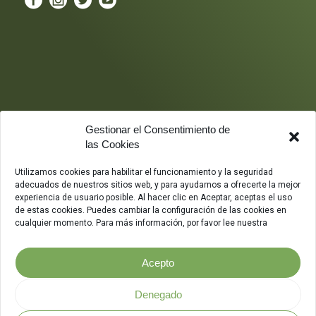
Gestionar el Consentimiento de
las Cookies
Utilizamos cookies para habilitar el funcionamiento y la seguridad
adecuados de nuestros sitios web, y para ayudarnos a ofrecerte la mejor
experiencia de usuario posible. Al hacer clic en Aceptar, aceptas el uso
de estas cookies. Puedes cambiar la configuración de las cookies en
cualquier momento. Para más información, por favor lee nuestra
Acepto
Denegado