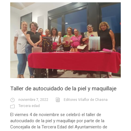
Taller de autocuidado de la piel y maquillaje
noviembre 7, 2022
Editores Vilaflor de Chasna
Tercera edad
El viernes 4 de noviembre se celebró el taller de
autocuidado de la piel y maquillaje por parte de la
Concejalía de la Tercera Edad del Ayuntamiento de