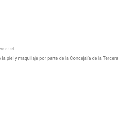
era edad
la piel y maquillaje por parte de la Concejalía de la Tercera