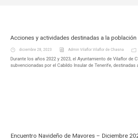
Acciones y actividades destinadas a la población
diciembre 28, 2023
Admin Vilaflor Vilaflor de Chasna
Durante los años 2022 y 2023, el Ayuntamiento de Vilaflor de C
subvencionadas por el Cabildo Insular de Tenerife, destinadas a 
Encuentro Navideño de Mayores – Diciembre 20