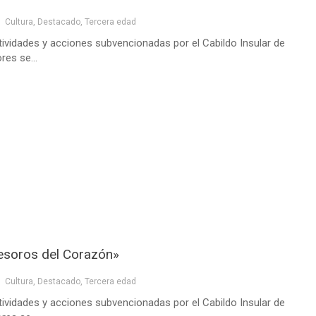
Cultura
,
Destacado
,
Tercera edad
ividades y acciones subvencionadas por el Cabildo Insular de
res se...
Tesoros del Corazón»
Cultura
,
Destacado
,
Tercera edad
ividades y acciones subvencionadas por el Cabildo Insular de