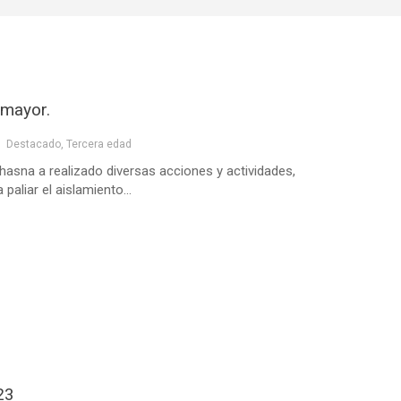
 mayor.
Destacado
,
Tercera edad
hasna a realizado diversas acciones y actividades,
paliar el aislamiento...
23