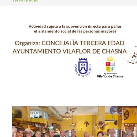
Tercera edad