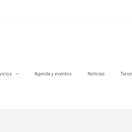
vicios
Agenda y eventos
Noticias
Turi