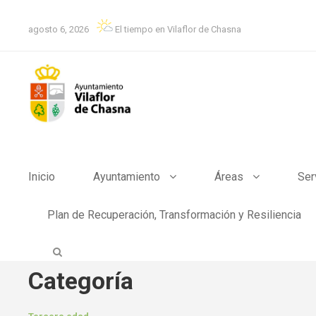
agosto 6, 2026
El tiempo en Vilaflor de Chasna
Inicio
Ayuntamiento
Áreas
Ser
Plan de Recuperación, Transformación y Resiliencia
Categoría