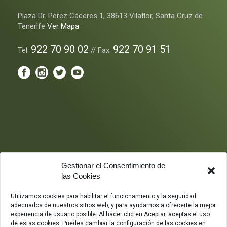
Plaza Dr. Perez Cáceres 1, 38613 Vilaflor, Santa Cruz de
Tenerife
Ver Mapa
922 70 90 02
922 70 91 51
Tel:
// Fax:
Gestionar el Consentimiento de
las Cookies
Utilizamos cookies para habilitar el funcionamiento y la seguridad
adecuados de nuestros sitios web, y para ayudarnos a ofrecerte la mejor
experiencia de usuario posible. Al hacer clic en Aceptar, aceptas el uso
de estas cookies. Puedes cambiar la configuración de las cookies en