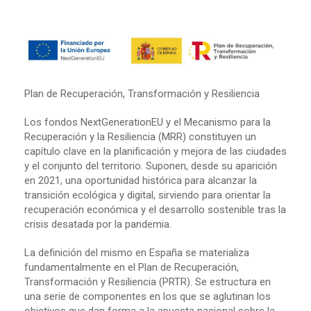
Plan de Recuperación, Transformación y Resiliencia
Los fondos NextGenerationEU y el Mecanismo para la
Recuperación y la Resiliencia (MRR) constituyen un
capítulo clave en la planificación y mejora de las ciudades
y el conjunto del territorio. Suponen, desde su aparición
en 2021, una oportunidad histórica para alcanzar la
transición ecológica y digital, sirviendo para orientar la
recuperación económica y el desarrollo sostenible tras la
crisis desatada por la pandemia.
La definición del mismo en España se materializa
fundamentalmente en el Plan de Recuperación,
Transformación y Resiliencia (PRTR). Se estructura en
una serie de componentes en los que se aglutinan los