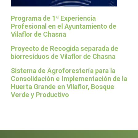
Programa de 1ª Experiencia
Profesional en el Ayuntamiento de
Vilaflor de Chasna
Proyecto de Recogida separada de
biorresiduos de Vilaflor de Chasna
Sistema de Agroforestería para la
Consolidación e Implementación de la
Huerta Grande en Vilaflor, Bosque
Verde y Productivo