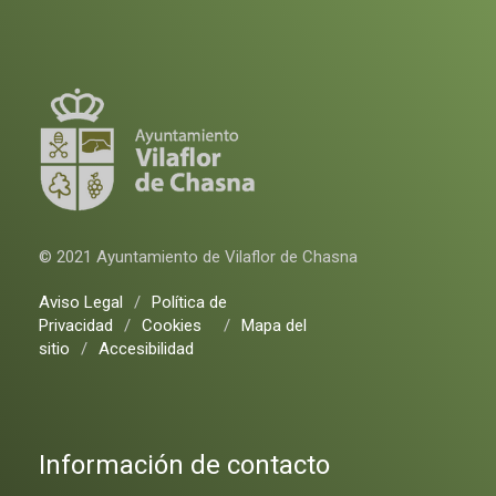
© 2021 Ayuntamiento de Vilaflor de Chasna
Aviso Legal
/
Política de
Privacidad
/
Cookies
/
Mapa del
sitio
/
Accesibilidad
Información de contacto