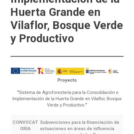
Huerta Grande en
Vilaflor, Bosque Verde
y Productivo
Proyecto
“
Sistema de Agroforestería para la Consolidación e
Implementación de la Huerta Grande en Vilaflor, Bosque
Verde y Productivo.
”
CONVOCAT
Subvenciones para la financiación de
ORIA
actuaciones en áreas de influencia