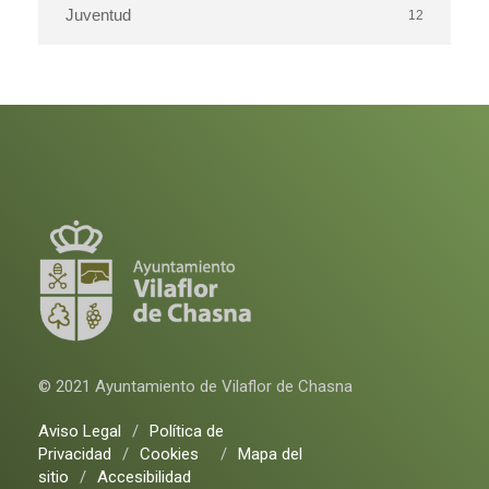
Juventud
12
© 2021 Ayuntamiento de Vilaflor de Chasna
Aviso Legal
/
Política de
Privacidad
/
Cookies
/
Mapa del
sitio
/
Accesibilidad