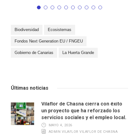
Biodiversidad
Ecosistemas
Fondos Next Generation EU / FNGEU
Gobierno de Canarias
La Huerta Grande
Últimas noticias
Vilaflor de Chasna cierra con éxito
un proyecto que ha reforzado los
servicios sociales y el empleo local.
MAYO 4, 2026
ADMIN VILAFLOR VILAFLOR DE CHASNA