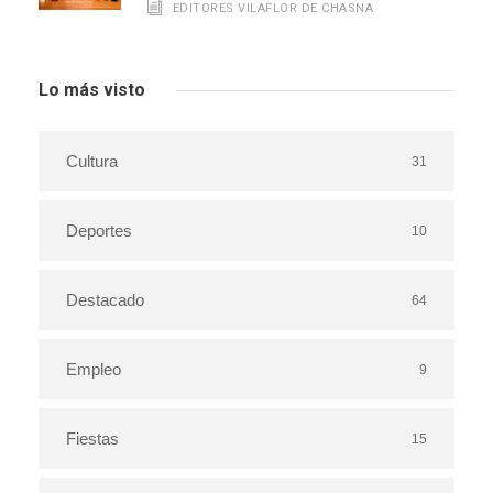
EDITORES VILAFLOR DE CHASNA
Lo más visto
Cultura
31
Deportes
10
Destacado
64
Empleo
9
Fiestas
15