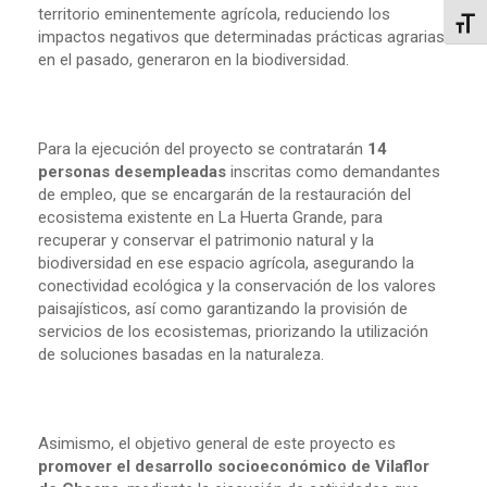
territorio eminentemente agrícola, reduciendo los
Alter
impactos negativos que determinadas prácticas agrarias
en el pasado, generaron en la biodiversidad.
Para la ejecución del proyecto se contratarán
14
personas desempleadas
inscritas como demandantes
de empleo, que se encargarán de la restauración del
ecosistema existente en La Huerta Grande, para
recuperar y conservar el patrimonio natural y la
biodiversidad en ese espacio agrícola, asegurando la
conectividad ecológica y la conservación de los valores
paisajísticos, así como garantizando la provisión de
servicios de los ecosistemas, priorizando la utilización
de soluciones basadas en la naturaleza.
Asimismo, el objetivo general de este proyecto es
promover el desarrollo socioeconómico de Vilaflor