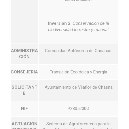
Inversión 2
:
Conservación de la
biodiversidad terrestre y marina”
ADMINISTRA
Comunidad Autónoma de Canarias.
CIÓN
CONSEJERÍA
Transición Ecológica y Energía
SOLICITANT
Ayuntamiento de Vilaflor de Chasna
E
NIF
P3805200G
ACTUACIÓN
Sistema de Agroforestería para la