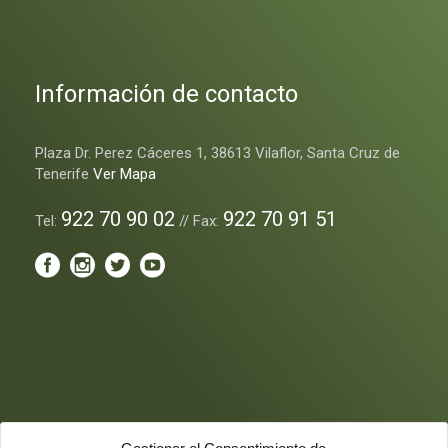
Información de contacto
Plaza Dr. Perez Cáceres 1, 38613 Vilaflor, Santa Cruz de
Tenerife
Ver Mapa
922 70 90 02
922 70 91 51
Tel:
// Fax: