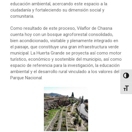
educación ambiental, acercando este espacio a la
ciudadanía y fortaleciendo su dimensión social y
comunitaria.
Como resultado de este proceso, Vilaflor de Chasna
cuenta hoy con un bosque agroforestal consolidado,
bien acondicionado, visitable y plenamente integrado en
el paisaje, que constituye una gran infraestructura verde
municipal. La Huerta Grande se proyecta así como motor
turístico, económico y sostenible del municipio, así como
espacio de referencia para la investigación, la educación
ambiental y el desarrollo rural vinculado a los valores del
Altern
Parque Nacional.
Alter