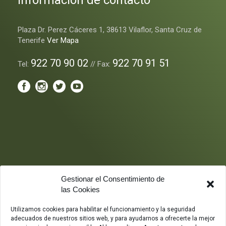
Plaza Dr. Perez Cáceres 1, 38613 Vilaflor, Santa Cruz de
Tenerife
Ver Mapa
922 70 90 02
922 70 91 51
Tel:
// Fax:
Gestionar el Consentimiento de
las Cookies
Utilizamos cookies para habilitar el funcionamiento y la seguridad
adecuados de nuestros sitios web, y para ayudarnos a ofrecerte la mejor