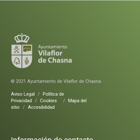
© 2021 Ayuntamiento de Vilaflor de Chasna
Aviso Legal
/
Política de
Privacidad
/
Cookies
/
Mapa del
sitio
/
Accesibilidad
Información de contacto