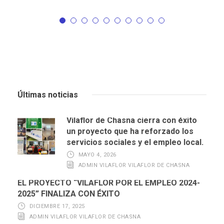
Últimas noticias
Vilaflor de Chasna cierra con éxito
un proyecto que ha reforzado los
servicios sociales y el empleo local.
MAYO 4, 2026
ADMIN VILAFLOR VILAFLOR DE CHASNA
EL PROYECTO “VILAFLOR POR EL EMPLEO 2024-
2025” FINALIZA CON ÉXITO
DICIEMBRE 17, 2025
ADMIN VILAFLOR VILAFLOR DE CHASNA