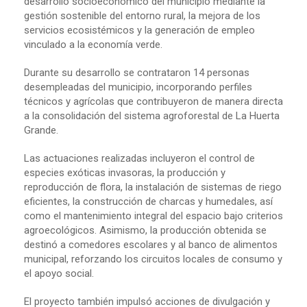
desarrollo socioeconómico del municipio mediante la
gestión sostenible del entorno rural, la mejora de los
servicios ecosistémicos y la generación de empleo
vinculado a la economía verde.
Durante su desarrollo se contrataron 14 personas
desempleadas del municipio, incorporando perfiles
técnicos y agrícolas que contribuyeron de manera directa
a la consolidación del sistema agroforestal de La Huerta
Grande.
Las actuaciones realizadas incluyeron el control de
especies exóticas invasoras, la producción y
reproducción de flora, la instalación de sistemas de riego
eficientes, la construcción de charcas y humedales, así
como el mantenimiento integral del espacio bajo criterios
agroecológicos. Asimismo, la producción obtenida se
destinó a comedores escolares y al banco de alimentos
municipal, reforzando los circuitos locales de consumo y
el apoyo social.
El proyecto también impulsó acciones de divulgación y