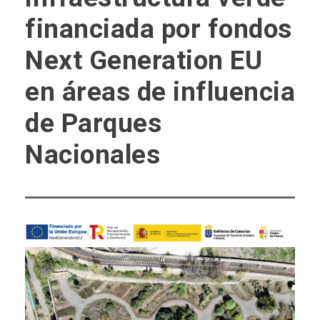
financiada por fondos
Next Generation EU
en áreas de influencia
de Parques
Nacionales