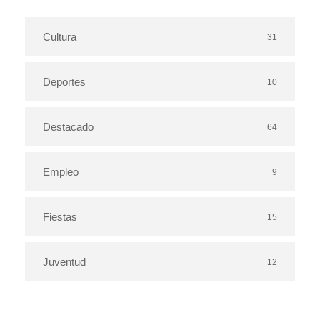
Cultura
31
Deportes
10
Destacado
64
Empleo
9
Fiestas
15
Juventud
12