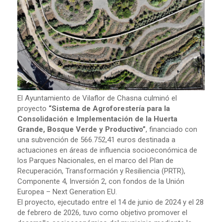
El Ayuntamiento de Vilaflor de Chasna culminó el
proyecto
“Sistema de Agroforestería para la
Consolidación e Implementación de la Huerta
Grande, Bosque Verde y Productivo”
, financiado con
una subvención de 566.752,41 euros destinada a
actuaciones en áreas de influencia socioeconómica de
los Parques Nacionales, en el marco del Plan de
Recuperación, Transformación y Resiliencia (PRTR),
Componente 4, Inversión 2, con fondos de la Unión
Europea – Next Generation EU.
El proyecto, ejecutado entre el 14 de junio de 2024 y el 28
de febrero de 2026, tuvo como objetivo promover el