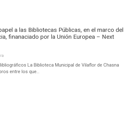
apel a las Bibliotecas Públicas, en el marco del
ia, finanaciado por la Unión Europea – Next
ura
bliográficos La Biblioteca Municipal de Vilaflor de Chasna
ros entre los que...