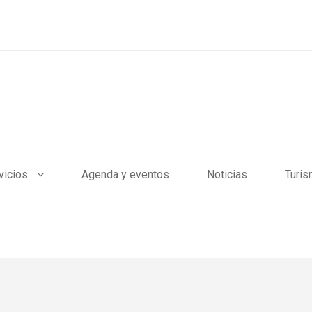
vicios
Agenda y eventos
Noticias
Turi