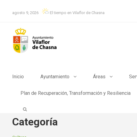
agosto 9, 2026
El tiempo en Vilaflor de Chasna
Inicio
Ayuntamiento
Áreas
Ser
Plan de Recuperación, Transformación y Resiliencia
Categoría