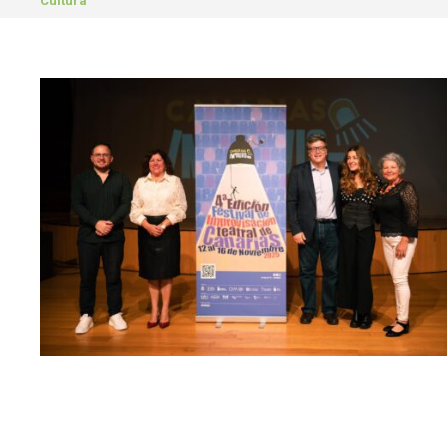
Cultura