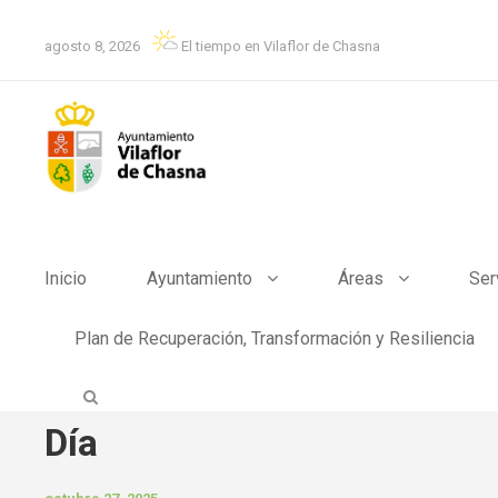
agosto 8, 2026
El tiempo en Vilaflor de Chasna
Inicio
Ayuntamiento
Áreas
Ser
Plan de Recuperación, Transformación y Resiliencia
Día