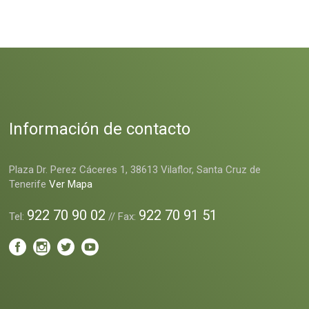
Información de contacto
Plaza Dr. Perez Cáceres 1, 38613 Vilaflor, Santa Cruz de
Tenerife
Ver Mapa
922 70 90 02
922 70 91 51
Tel:
// Fax: