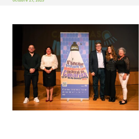
octubre 27, 2025