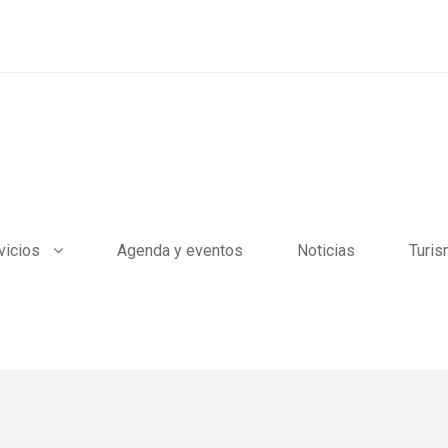
vicios
Agenda y eventos
Noticias
Turi