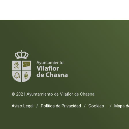
© 2021 Ayuntamiento de Vilaflor de Chasna
Aviso Legal
/
Política de Privacidad
/
Cookies
/
Mapa de