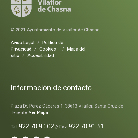
© 2021 Ayuntamiento de Vilaflor de Chasna
Aviso Legal
/
Política de
Privacidad
/
Cookies
/
Mapa del
sitio
/
Accesibilidad
Información de contacto
Plaza Dr. Perez Cáceres 1, 38613 Vilaflor, Santa Cruz de
Tenerife
Ver Mapa
922 70 90 02
922 70 91 51
Tel:
// Fax: