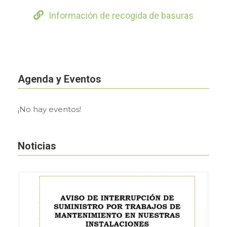
Información de recogida de basuras
Agenda y Eventos
¡No hay eventos!
Noticias