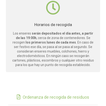
Horarios de recogida
Los enseres
serán depositados el día antes, a partir
de las 19:00h
, cerca de zona de contenedores. Se
recogen
los primeros lunes de cada mes
. En caso de
ser festivo ese día, se pasa al se pasa al segundo. Se
consideran enseres muebles, colchones, hierro y
electrodomésticos. En ningún caso se recogerán
cartones, plásticos, escombros y cualquier otro residuo
para los que hay un punto de recogida establecido.
Ordenanza de recogida de residuos