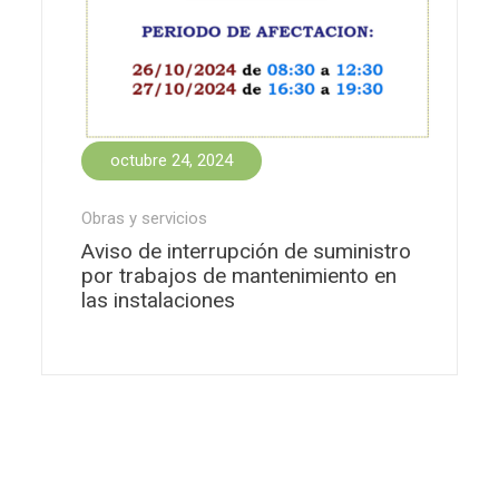
octubre 24, 2024
Obras y servicios
Aviso de interrupción de suministro
por trabajos de mantenimiento en
las instalaciones