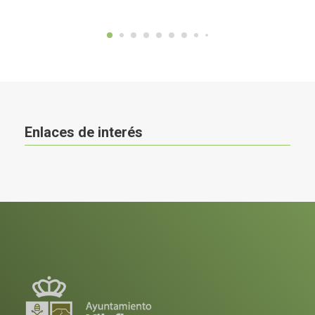
Enlaces de interés