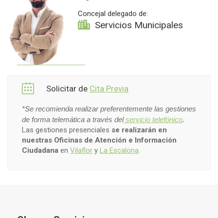
Concejal delegado de:
Servicios Municipales
Solicitar de
Cita Previa
*Se recomienda realizar preferentemente las gestiones
de forma telemática a través del
servicio telefónico
.
Las gestiones presenciales
se realizarán en
nuestras Oficinas de Atención e Información
Ciudadana
en
Vilaflor
y
La Escalona
.