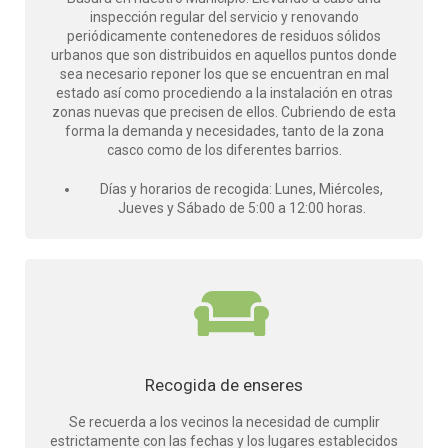
inspección regular del servicio y renovando
periódicamente contenedores de residuos sólidos
urbanos que son distribuidos en aquellos puntos donde
sea necesario reponer los que se encuentran en mal
estado así como procediendo a la instalación en otras
zonas nuevas que precisen de ellos. Cubriendo de esta
forma la demanda y necesidades, tanto de la zona
casco como de los diferentes barrios.
Días y horarios de recogida: Lunes, Miércoles,
Jueves y Sábado de 5:00 a 12:00 horas.
Recogida de enseres
Se recuerda a los vecinos la necesidad de cumplir
estrictamente con las fechas y los lugares establecidos