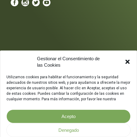
Gestionar el Consentimiento de
las Cookies
Utilizamos cookies para habilitar el funcionamiento y la seguridad
adecuados de nuestros sitios web, y para ayudarnos a ofrecerte la mejor
experiencia de usuario posible. Al hacer clic en Aceptar, aceptas el uso
de estas cookies. Puedes cambiar la configuración de las cookies en
cualquier momento. Para más información, por favor lee nuestra
Acepto
Denegado