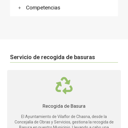
Competencias
Servicio de recogida de basuras
Recogida de Basura
El Ayuntamiento de Vilaflor de Chasna, desde la
Concejalía de Obras y Servicios, gestiona la recogida de
Basura en nuestro Municipio. Llevando a cabo una