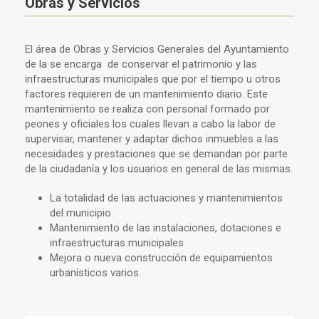
Obras y Servicios
El área de Obras y Servicios Generales del Ayuntamiento
de la se encarga de conservar el patrimonio y las
infraestructuras municipales que por el tiempo u otros
factores requieren de un mantenimiento diario. Este
mantenimiento se realiza con personal formado por
peones y oficiales los cuales llevan a cabo la labor de
supervisar, mantener y adaptar dichos inmuebles a las
necesidades y prestaciones que se demandan por parte
de la ciudadanía y los usuarios en general de las mismas.
La totalidad de las actuaciones y mantenimientos
del municipio.
Mantenimiento de las instalaciones, dotaciones e
infraestructuras municipales
Mejora o nueva construcción de equipamientos
urbanísticos varios.