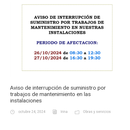
Aviso de interrupción de suministro por
trabajos de mantenimiento en las
instalaciones
octubre 24, 2024
Irina
Obras y servicios