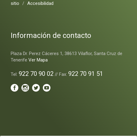
sitio
/
Accesibilidad
Información de contacto
Plaza Dr. Perez Cáceres 1, 38613 Vilaflor, Santa Cruz de
Tenerife
Ver Mapa
922 70 90 02
922 70 91 51
Tel:
// Fax: