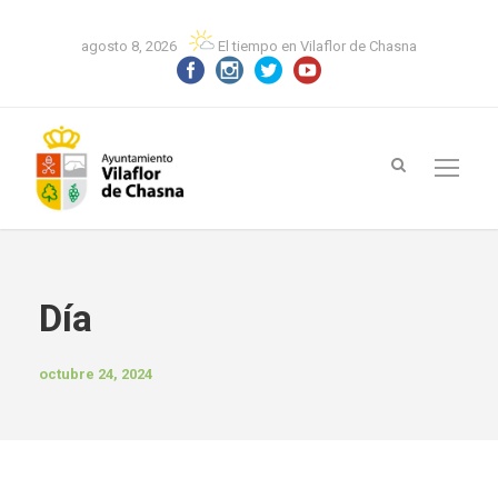
agosto 8, 2026
El tiempo en Vilaflor de Chasna
Día
octubre 24, 2024