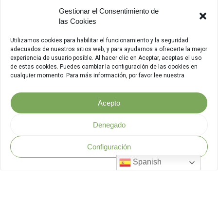
Gestionar el Consentimiento de
las Cookies
Utilizamos cookies para habilitar el funcionamiento y la seguridad
adecuados de nuestros sitios web, y para ayudarnos a ofrecerte la mejor
experiencia de usuario posible. Al hacer clic en Aceptar, aceptas el uso
de estas cookies. Puedes cambiar la configuración de las cookies en
cualquier momento. Para más información, por favor lee nuestra
Acepto
Denegado
Configuración
Política de Seguridad
.
Spanish