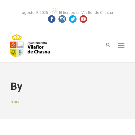
agosto 9, 2026
El tiempo en Vilaflor de Chasna
By
Irina