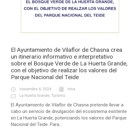
El Ayuntamiento de Vilaflor de Chasna crea
un itinerario informativo e interpretativo
sobre el Bosque Verde de La Huerta Grande,
con el objetivo de realizar los valores del
Parque Nacional del Teide
noviembre 4, 2024
Irina
La Huerta Grande
,
Turismo
El Ayuntamiento de Vilaflor de Chasna pretende llevar a
cabo un servicio de divulgación del ecosistema existente
en La Huerta Grande, potenciando los valores del Parque
Nacional del Teide. Para...