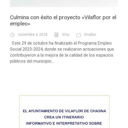
Culmina con éxito el proyecto «Vilaflor por el
empleo»
noviembre 4, 2024
Irina
Empleo
Este 29 de octubre ha finalizado el Programa Empleo
Social 2023-2024, donde se realizaron actuaciones que
contribuyeron a la mejora de la calidad de los espacios
públicos del municipio...