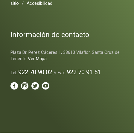
sitio
/
Accesibilidad
Información de contacto
Plaza Dr. Perez Cáceres 1, 38613 Vilaflor, Santa Cruz de
Tenerife
Ver Mapa
922 70 90 02
922 70 91 51
Tel:
// Fax: