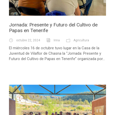
Jornada: Presente y Futuro del Cultivo de
Papas en Tenerife
octubre 22, 2024
Irina
Agricultura
El miércoles 16 de octubre tuvo lugar en la Casa de la
Juventud de Vilaflor de Chasna la “Jornada: Presente y
Futuro del Cultivo de Papas en Tenerife” organizada por...