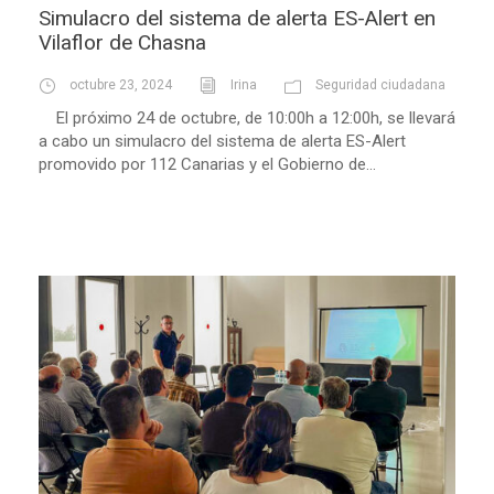
Simulacro del sistema de alerta ES-Alert en
Vilaflor de Chasna
octubre 23, 2024
Irina
Seguridad ciudadana
El próximo 24 de octubre, de 10:00h a 12:00h, se llevará
a cabo un simulacro del sistema de alerta ES-Alert
promovido por 112 Canarias y el Gobierno de...