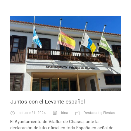
Juntos con el Levante español
octubre 31, 2024
Irina
Destacado
,
Fiestas
El Ayuntamiento de Vilaflor de Chasna, ante la
declaración de luto oficial en toda España en señal de