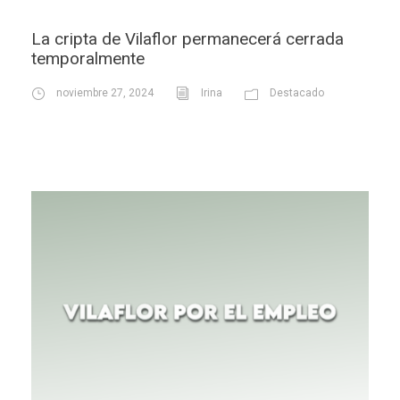
La cripta de Vilaflor permanecerá cerrada
temporalmente
noviembre 27, 2024
Irina
Destacado