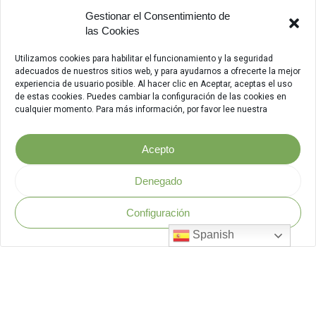
Gestionar el Consentimiento de
las Cookies
Utilizamos cookies para habilitar el funcionamiento y la seguridad
adecuados de nuestros sitios web, y para ayudarnos a ofrecerte la mejor
experiencia de usuario posible. Al hacer clic en Aceptar, aceptas el uso
de estas cookies. Puedes cambiar la configuración de las cookies en
cualquier momento. Para más información, por favor lee nuestra
Acepto
Denegado
Configuración
Política de Seguridad
.
Spanish