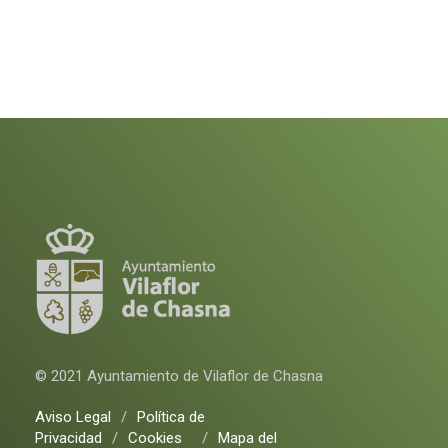
© 2021 Ayuntamiento de Vilaflor de Chasna
Aviso Legal
/
Política de
Privacidad
/
Cookies
/
Mapa del