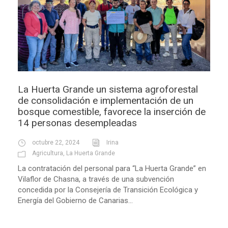
La Huerta Grande un sistema agroforestal
de consolidación e implementación de un
bosque comestible, favorece la inserción de
14 personas desempleadas
octubre 22, 2024
Irina
Agricultura
,
La Huerta Grande
La contratación del personal para “La Huerta Grande” en
Vilaflor de Chasna, a través de una subvención
concedida por la Consejería de Transición Ecológica y
Energía del Gobierno de Canarias...