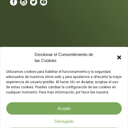
Gestionar el Consentimiento de
las Cookies
Utilizamos cookies para habilitar el funcionamiento y la seguridad
adecuados de nuestros sitios web, y para ayudarnos a ofrecerte la mejor
experiencia de usuario posible. Al hacer clic en Aceptar, aceptas el uso
de estas cookies. Puedes cambiar la configuración de las cookies en
cualquier momento. Para más información, por favor lee nuestra
Acepto
Denegado