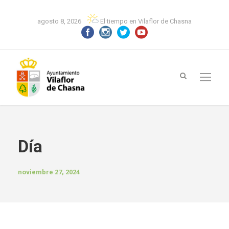
agosto 8, 2026
El tiempo en Vilaflor de Chasna
Día
noviembre 27, 2024