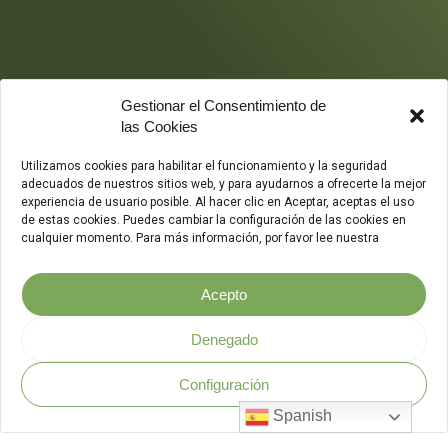
Gestionar el Consentimiento de
las Cookies
Utilizamos cookies para habilitar el funcionamiento y la seguridad
adecuados de nuestros sitios web, y para ayudarnos a ofrecerte la mejor
experiencia de usuario posible. Al hacer clic en Aceptar, aceptas el uso
de estas cookies. Puedes cambiar la configuración de las cookies en
cualquier momento. Para más información, por favor lee nuestra
Acepto
Denegado
Configuración
Política de Seguridad
.
Spanish