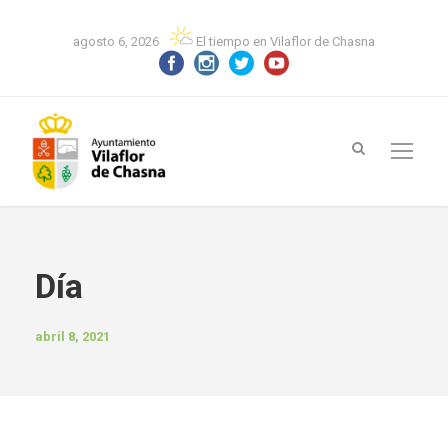
agosto 6, 2026
El tiempo en Vilaflor de Chasna
Día
abril 8, 2021