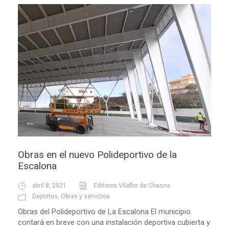
Obras en el nuevo Polideportivo de la
Escalona
abril 8, 2021
Editores Vilaflor de Chasna
Deportes
,
Obras y servicios
Obras del Polideportivo de La Escalona El municipio
contará en breve con una instalación deportiva cubierta y