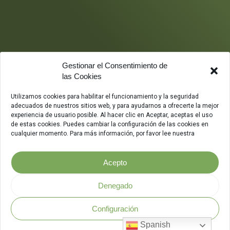
Gestionar el Consentimiento de
las Cookies
Utilizamos cookies para habilitar el funcionamiento y la seguridad
adecuados de nuestros sitios web, y para ayudarnos a ofrecerte la mejor
experiencia de usuario posible. Al hacer clic en Aceptar, aceptas el uso
de estas cookies. Puedes cambiar la configuración de las cookies en
cualquier momento. Para más información, por favor lee nuestra
Acepto
Denegado
Configuración
Política de Seguridad
.
Spanish