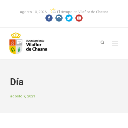
agosto 10, 2026
El tiempo en Vilaflor de Chasna
Día
agosto 7, 2021