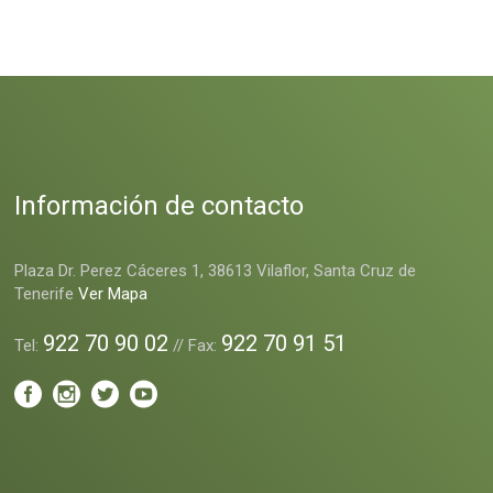
Información de contacto
Plaza Dr. Perez Cáceres 1, 38613 Vilaflor, Santa Cruz de
Tenerife
Ver Mapa
922 70 90 02
922 70 91 51
Tel:
// Fax: