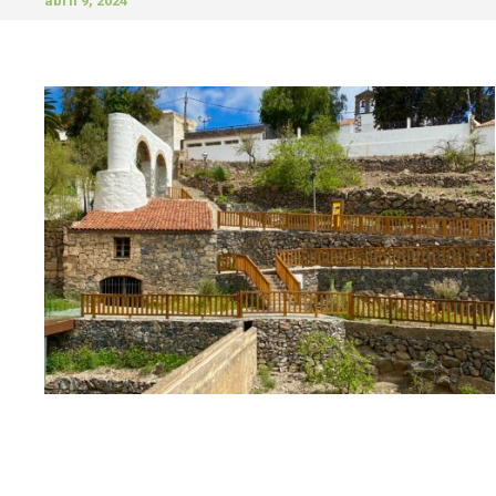
abril 9, 2024