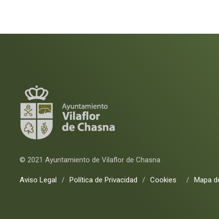
© 2021 Ayuntamiento de Vilaflor de Chasna
Aviso Legal
/
Política de Privacidad
/
Cookies
/
Mapa de