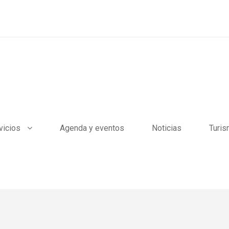
vicios
Agenda y eventos
Noticias
Turi