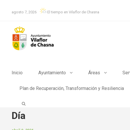
agosto 7, 2026
El tiempo en Vilaflor de Chasna
Inicio
Ayuntamiento
Áreas
Ser
Plan de Recuperación, Transformación y Resiliencia
Día