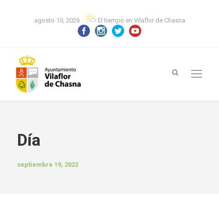
agosto 10, 2026
El tiempo en Vilaflor de Chasna
Día
septiembre 19, 2022