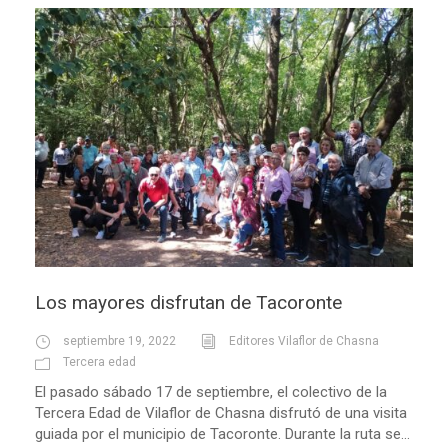
Los mayores disfrutan de Tacoronte
septiembre 19, 2022
Editores Vilaflor de Chasna
Tercera edad
El pasado sábado 17 de septiembre, el colectivo de la
Tercera Edad de Vilaflor de Chasna disfrutó de una visita
guiada por el municipio de Tacoronte. Durante la ruta se...