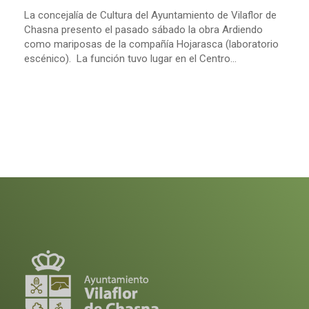
La concejalía de Cultura del Ayuntamiento de Vilaflor de
Chasna presento el pasado sábado la obra Ardiendo
como mariposas de la compañía Hojarasca (laboratorio
escénico). La función tuvo lugar en el Centro...