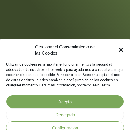
Gestionar el Consentimiento de
las Cookies
Utilizamos cookies para habilitar el funcionamiento y la seguridad
adecuados de nuestros sitios web, y para ayudarnos a ofrecerte la mejor
experiencia de usuario posible. Al hacer clic en Aceptar, aceptas el uso
de estas cookies. Puedes cambiar la configuración de las cookies en
cualquier momento. Para más información, por favor lee nuestra
Acepto
Denegado
Configuración
Política de Seguridad
.