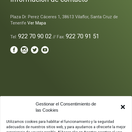
Plaza Dr. Perez Cáceres 1, 38613 Vilaflor, Santa Cruz de
Tenerife
Ver Mapa
922 70 90 02
922 70 91 51
Tel:
// Fax:
Gestionar el Consentimiento de
las Cookies
Utilizamos cookies para habilitar el funcionamiento y la seguridad
adecuados de nuestros sitios web, y para ayudarnos a ofrecerte la mejor