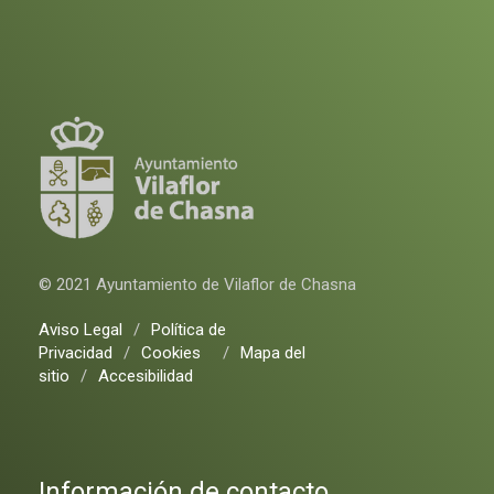
© 2021 Ayuntamiento de Vilaflor de Chasna
Aviso Legal
/
Política de
Privacidad
/
Cookies
/
Mapa del
sitio
/
Accesibilidad
Información de contacto