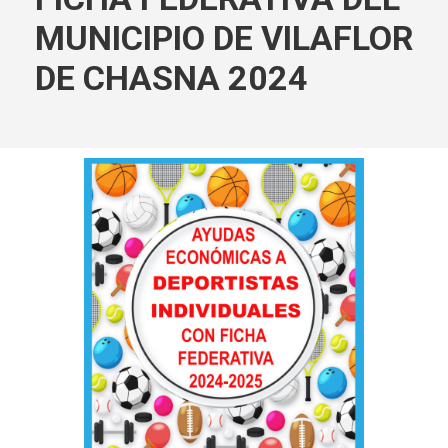
MUNICIPIO DE VILAFLOR
DE CHASNA 2024