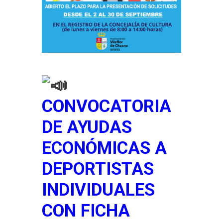
CONVOCATORIA
DE AYUDAS
ECONÓMICAS A
DEPORTISTAS
INDIVIDUALES
CON FICHA