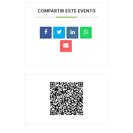
COMPARTIR ESTE EVENTO