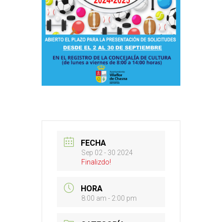
FECHA
Sep 02 - 30 2024
Finalizdo!
HORA
8:00 am - 2:00 pm