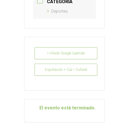
CATEGORÍA
Deportes
+ Añadir Google Calendar
Exportación + iCal / Outlook
El evento está terminado.