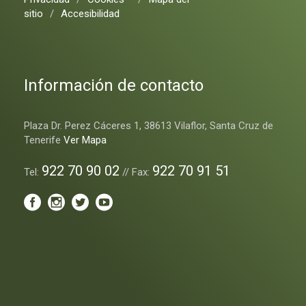
sitio
/
Accesibilidad
Información de contacto
Plaza Dr. Perez Cáceres 1, 38613 Vilaflor, Santa Cruz de
Tenerife
Ver Mapa
922 70 90 02
922 70 91 51
Tel:
// Fax: