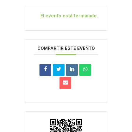
El evento está terminado.
COMPARTIR ESTE EVENTO