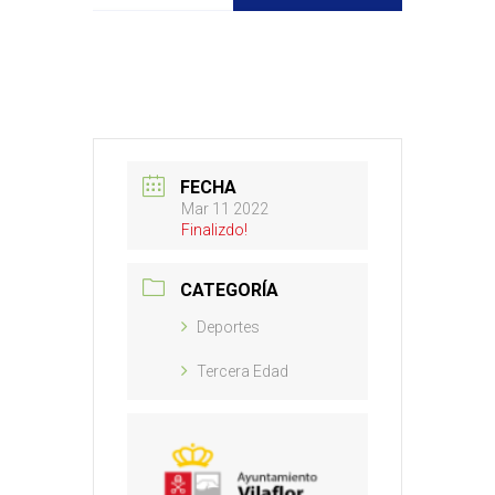
FECHA
Mar 11 2022
Finalizdo!
CATEGORÍA
Deportes
Tercera Edad