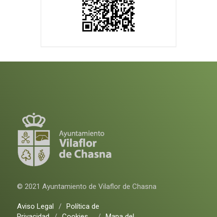
© 2021 Ayuntamiento de Vilaflor de Chasna
Aviso Legal
/
Política de
Privacidad
/
Cookies
/
Mapa del