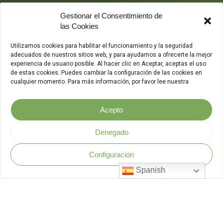
Gestionar el Consentimiento de
las Cookies
Utilizamos cookies para habilitar el funcionamiento y la seguridad
adecuados de nuestros sitios web, y para ayudarnos a ofrecerte la mejor
experiencia de usuario posible. Al hacer clic en Aceptar, aceptas el uso
de estas cookies. Puedes cambiar la configuración de las cookies en
cualquier momento. Para más información, por favor lee nuestra
Acepto
Denegado
Configuración
Política de Seguridad
.
Spanish