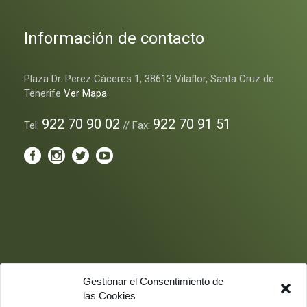
Información de contacto
Plaza Dr. Perez Cáceres 1, 38613 Vilaflor, Santa Cruz de
Tenerife
Ver Mapa
922 70 90 02
922 70 91 51
Tel:
// Fax:
Gestionar el Consentimiento de
las Cookies