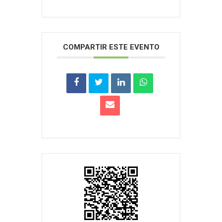
COMPARTIR ESTE EVENTO