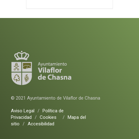
© 2021 Ayuntamiento de Vilaflor de Chasna
Aviso Legal
/
Política de
Privacidad
/
Cookies
/
Mapa del
sitio
/
Accesibilidad