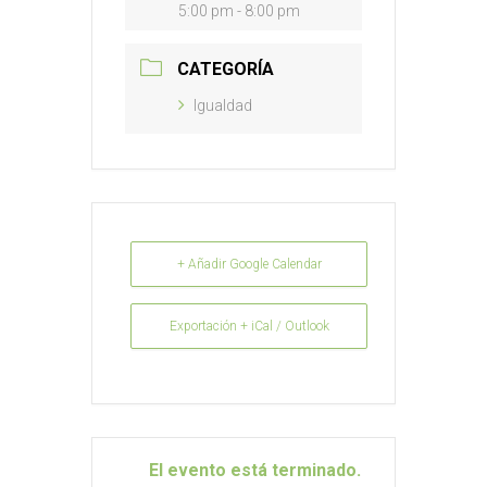
5:00 pm - 8:00 pm
CATEGORÍA
Igualdad
+ Añadir Google Calendar
Exportación + iCal / Outlook
El evento está terminado.