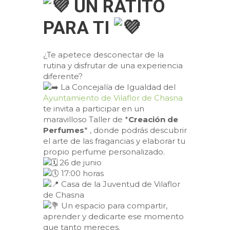
UN RATITO
PARA TI
¿Te apetece desconectar de la
rutina y disfrutar de una experiencia
diferente?
La Concejalía de Igualdad del
Ayuntamiento de Vilaflor de Chasna
te invita a participar en un
maravilloso Taller de *
Creación de
Perfumes
* , donde podrás descubrir
el arte de las fragancias y elaborar tu
propio perfume personalizado.
26 de junio
17:00 horas
Casa de la Juventud de Vilaflor
de Chasna
Un espacio para compartir,
aprender y dedicarte ese momento
que tanto mereces.