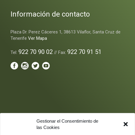
Información de contacto
Plaza Dr. Perez Cáceres 1, 38613 Vilaflor, Santa Cruz de
Tenerife
Ver Mapa
922 70 90 02
922 70 91 51
Tel:
// Fax:
Gestionar el Consentimiento de
las Cookies