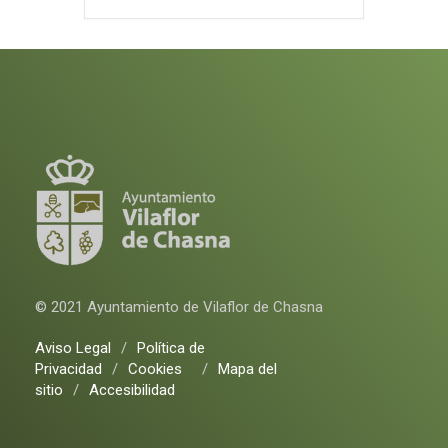
© 2021 Ayuntamiento de Vilaflor de Chasna
Aviso Legal
/
Política de
Privacidad
/
Cookies
/
Mapa del
sitio
/
Accesibilidad