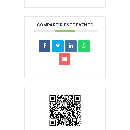
COMPARTIR ESTE EVENTO