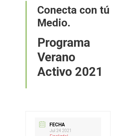
Conecta con tú
Medio.
Programa
Verano
Activo 2021
FECHA
Jul 24 2021