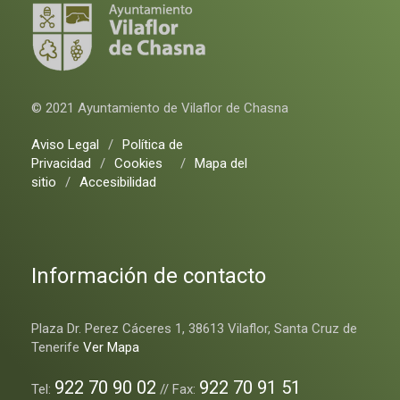
© 2021 Ayuntamiento de Vilaflor de Chasna
Aviso Legal
/
Política de
Privacidad
/
Cookies
/
Mapa del
sitio
/
Accesibilidad
Información de contacto
Plaza Dr. Perez Cáceres 1, 38613 Vilaflor, Santa Cruz de
Tenerife
Ver Mapa
922 70 90 02
922 70 91 51
Tel:
// Fax: