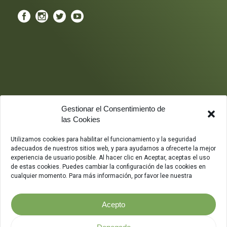
Gestionar el Consentimiento de
las Cookies
Utilizamos cookies para habilitar el funcionamiento y la seguridad
adecuados de nuestros sitios web, y para ayudarnos a ofrecerte la mejor
experiencia de usuario posible. Al hacer clic en Aceptar, aceptas el uso
de estas cookies. Puedes cambiar la configuración de las cookies en
cualquier momento. Para más información, por favor lee nuestra
Acepto