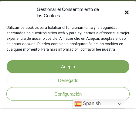
Gestionar el Consentimiento de
las Cookies
Utilizamos cookies para habilitar el funcionamiento y la seguridad
adecuados de nuestros sitios web, y para ayudarnos a ofrecerte la mejor
experiencia de usuario posible. Al hacer clic en Aceptar, aceptas el uso
de estas cookies. Puedes cambiar la configuración de las cookies en
cualquier momento. Para más información, por favor lee nuestra
Acepto
Denegado
Configuración
Política de Seguridad
.
Spanish