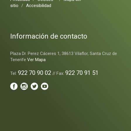
sitio
/
Accesibilidad
Información de contacto
Plaza Dr. Perez Cáceres 1, 38613 Vilaflor, Santa Cruz de
Tenerife
Ver Mapa
922 70 90 02
922 70 91 51
Tel:
// Fax: