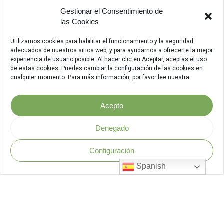
Gestionar el Consentimiento de
las Cookies
Utilizamos cookies para habilitar el funcionamiento y la seguridad
adecuados de nuestros sitios web, y para ayudarnos a ofrecerte la mejor
experiencia de usuario posible. Al hacer clic en Aceptar, aceptas el uso
de estas cookies. Puedes cambiar la configuración de las cookies en
cualquier momento. Para más información, por favor lee nuestra
Acepto
Denegado
Configuración
Política de Seguridad
.
Spanish