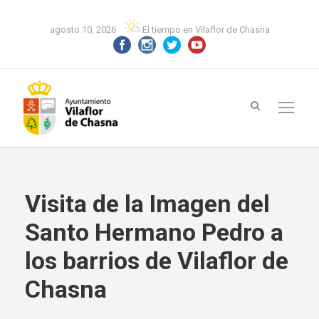
agosto 10, 2026
El tiempo en Vilaflor de Chasna
Visita de la Imagen del
Santo Hermano Pedro a
los barrios de Vilaflor de
Chasna