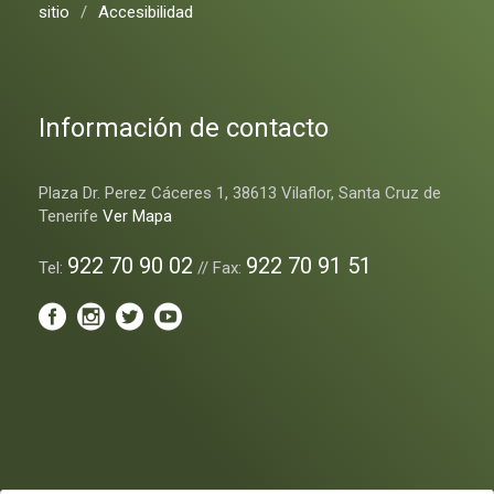
sitio
/
Accesibilidad
Información de contacto
Plaza Dr. Perez Cáceres 1, 38613 Vilaflor, Santa Cruz de
Tenerife
Ver Mapa
922 70 90 02
922 70 91 51
Tel:
// Fax: