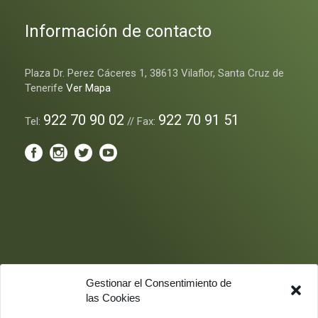
Información de contacto
Plaza Dr. Perez Cáceres 1, 38613 Vilaflor, Santa Cruz de
Tenerife
Ver Mapa
922 70 90 02
922 70 91 51
Tel:
// Fax:
Gestionar el Consentimiento de
las Cookies