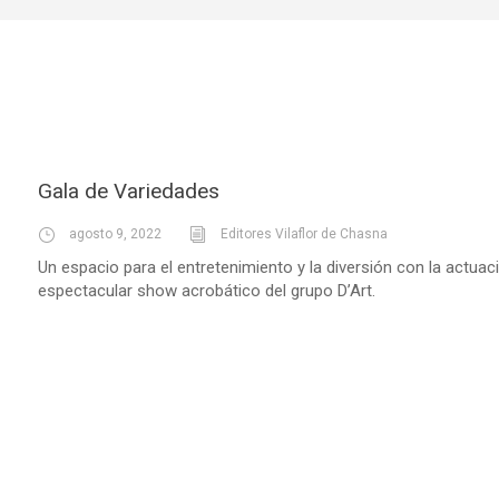
Gala de Variedades
agosto 9, 2022
Editores Vilaflor de Chasna
Un espacio para el entretenimiento y la diversión con la actuac
espectacular show acrobático del grupo D’Art.