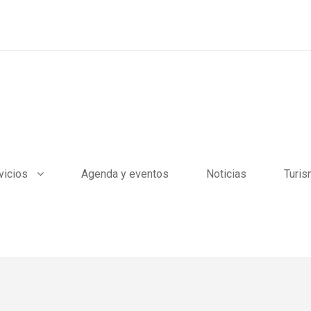
vicios
Agenda y eventos
Noticias
Turi