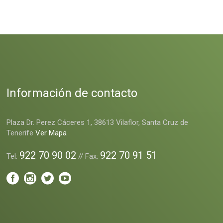
Información de contacto
Plaza Dr. Perez Cáceres 1, 38613 Vilaflor, Santa Cruz de
Tenerife
Ver Mapa
922 70 90 02
922 70 91 51
Tel:
// Fax: