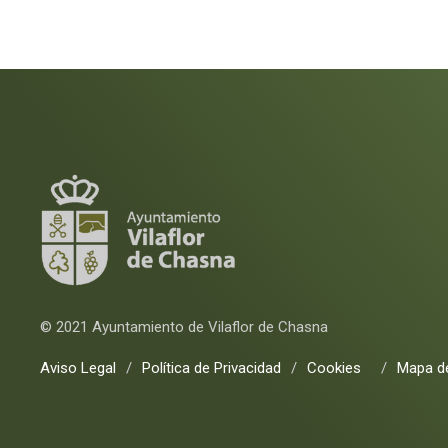
© 2021 Ayuntamiento de Vilaflor de Chasna
Aviso Legal
/
Política de Privacidad
/
Cookies
/
Mapa de