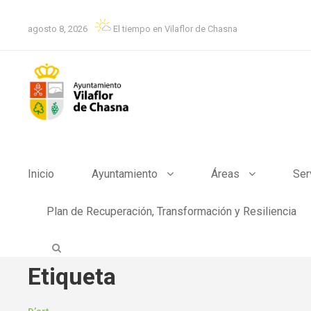
agosto 8, 2026
El tiempo en Vilaflor de Chasna
Inicio
Ayuntamiento
Áreas
Ser
Plan de Recuperación, Transformación y Resiliencia
Etiqueta