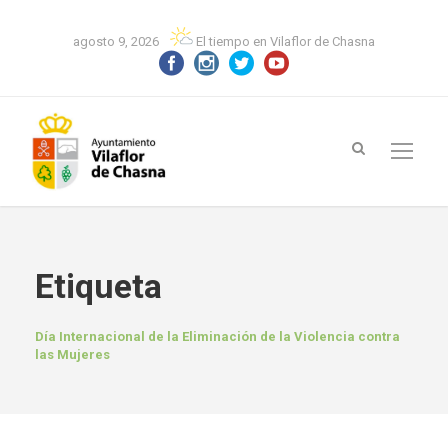
agosto 9, 2026
El tiempo en Vilaflor de Chasna
Etiqueta
Día Internacional de la Eliminación de la Violencia contra
las Mujeres