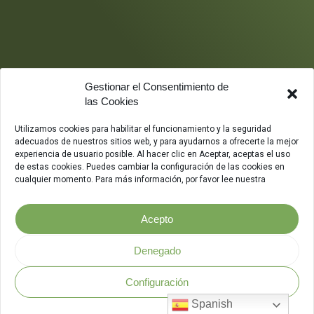
Gestionar el Consentimiento de
las Cookies
Utilizamos cookies para habilitar el funcionamiento y la seguridad
adecuados de nuestros sitios web, y para ayudarnos a ofrecerte la mejor
experiencia de usuario posible. Al hacer clic en Aceptar, aceptas el uso
de estas cookies. Puedes cambiar la configuración de las cookies en
cualquier momento. Para más información, por favor lee nuestra
Acepto
Denegado
Configuración
Política de Seguridad
.
Spanish