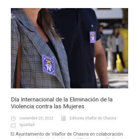
Día Internacional de la Eliminación de la
Violencia contra las Mujeres
noviembre 25, 2022
Editores Vilaflor de Chasna
Igualdad
El Ayuntamiento de Vilaflor de Chasna en colaboración