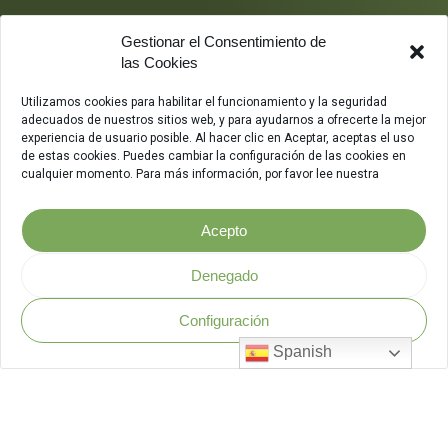
Gestionar el Consentimiento de
las Cookies
Utilizamos cookies para habilitar el funcionamiento y la seguridad
adecuados de nuestros sitios web, y para ayudarnos a ofrecerte la mejor
experiencia de usuario posible. Al hacer clic en Aceptar, aceptas el uso
de estas cookies. Puedes cambiar la configuración de las cookies en
cualquier momento. Para más información, por favor lee nuestra
Acepto
Denegado
Configuración
Política de Seguridad
.
Spanish