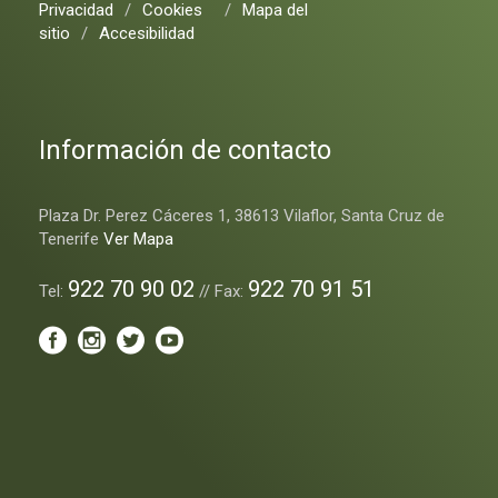
Privacidad
/
Cookies
/
Mapa del
sitio
/
Accesibilidad
Información de contacto
Plaza Dr. Perez Cáceres 1, 38613 Vilaflor, Santa Cruz de
Tenerife
Ver Mapa
922 70 90 02
922 70 91 51
Tel:
// Fax: