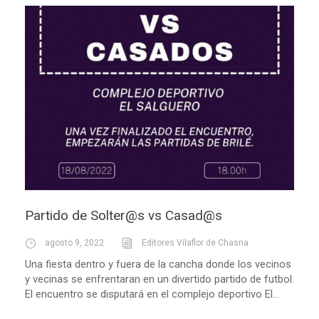
Partido de Solter@s vs Casad@s
agosto 9, 2022
Editores Vilaflor de Chasna
Una fiesta dentro y fuera de la cancha donde los vecinos
y vecinas se enfrentaran en un divertido partido de futbol.
El encuentro se disputará en el complejo deportivo El...