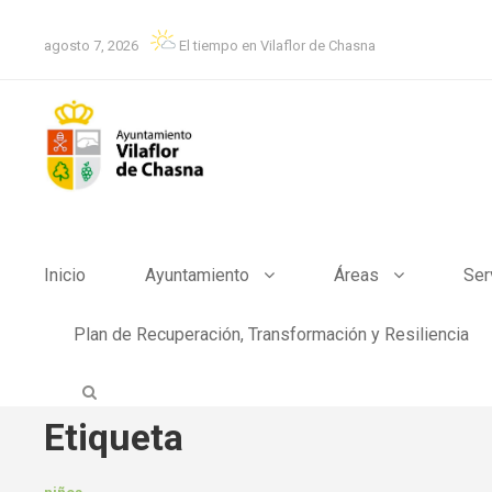
agosto 7, 2026
El tiempo en Vilaflor de Chasna
Inicio
Ayuntamiento
Áreas
Ser
Plan de Recuperación, Transformación y Resiliencia
Etiqueta