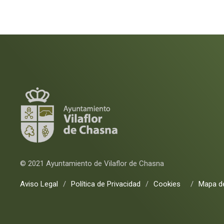
© 2021 Ayuntamiento de Vilaflor de Chasna
Aviso Legal
/
Política de Privacidad
/
Cookies
/
Mapa de