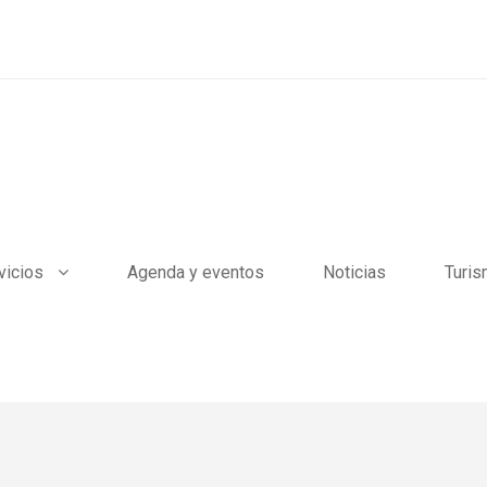
vicios
Agenda y eventos
Noticias
Turi