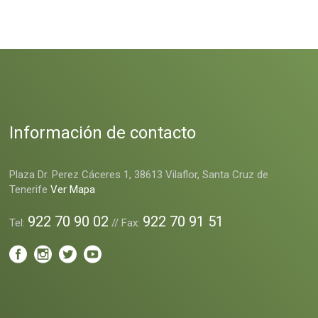
Información de contacto
Plaza Dr. Perez Cáceres 1, 38613 Vilaflor, Santa Cruz de
Tenerife
Ver Mapa
922 70 90 02
922 70 91 51
Tel:
// Fax: