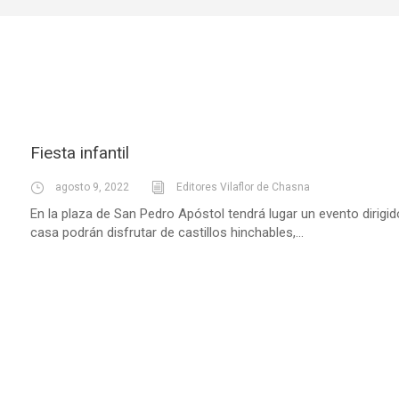
Fiesta infantil
agosto 9, 2022
Editores Vilaflor de Chasna
En la plaza de San Pedro Apóstol tendrá lugar un evento dirigid
casa podrán disfrutar de castillos hinchables,...