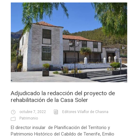
Adjudicado la redacción del proyecto de
rehabilitación de la Casa Soler
octubre 7, 2022
Editores Vilaflor de Chasna
Patrimonio
El director insular de Planificación del Territorio y
Patrimonio Histórico del Cabildo de Tenerife, Emilio