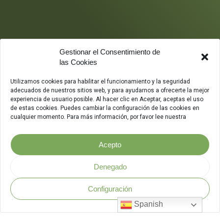
Gestionar el Consentimiento de
las Cookies
Utilizamos cookies para habilitar el funcionamiento y la seguridad
adecuados de nuestros sitios web, y para ayudarnos a ofrecerte la mejor
experiencia de usuario posible. Al hacer clic en Aceptar, aceptas el uso
de estas cookies. Puedes cambiar la configuración de las cookies en
cualquier momento. Para más información, por favor lee nuestra
Acepto
Denegado
Configuración
Política de Seguridad
.
Spanish