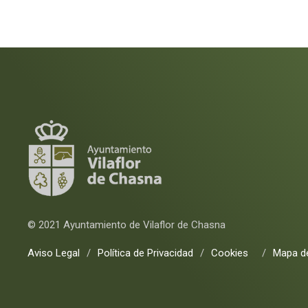
© 2021 Ayuntamiento de Vilaflor de Chasna
Aviso Legal
/
Política de Privacidad
/
Cookies
/
Mapa de