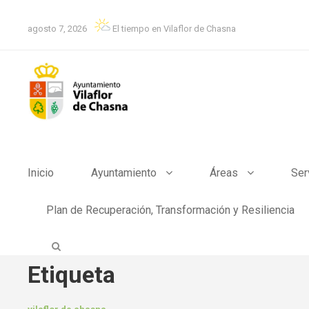
agosto 7, 2026
El tiempo en Vilaflor de Chasna
Inicio
Ayuntamiento
Áreas
Ser
Plan de Recuperación, Transformación y Resiliencia
Etiqueta