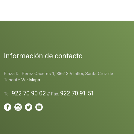
Información de contacto
Plaza Dr. Perez Cáceres 1, 38613 Vilaflor, Santa Cruz de
Tenerife
Ver Mapa
922 70 90 02
922 70 91 51
Tel:
// Fax: