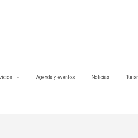
vicios
Agenda y eventos
Noticias
Turi