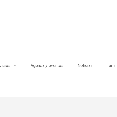
vicios
Agenda y eventos
Noticias
Turi