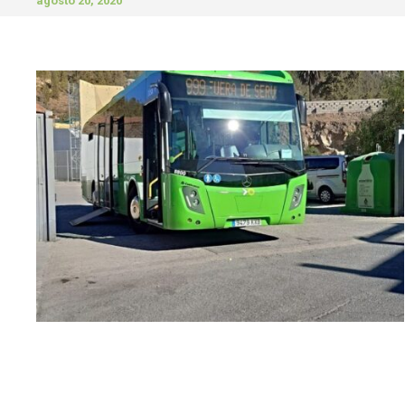
agosto 20, 2020