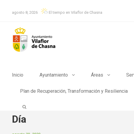
agosto 8, 2026
El tiempo en Vilaflor de Chasna
Inicio
Ayuntamiento
Áreas
Ser
Plan de Recuperación, Transformación y Resiliencia
Día