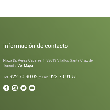
Información de contacto
Plaza Dr. Perez Cáceres 1, 38613 Vilaflor, Santa Cruz de
Tenerife
Ver Mapa
922 70 90 02
922 70 91 51
Tel:
// Fax: