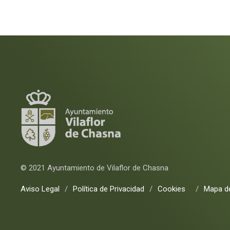
© 2021 Ayuntamiento de Vilaflor de Chasna
Aviso Legal
/
Política de Privacidad
/
Cookies
/
Mapa de