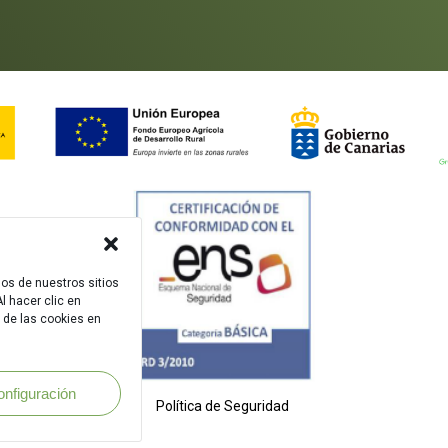
dos de nuestros sitios
l hacer clic en
 de las cookies en
onfiguración
Política de Seguridad
.