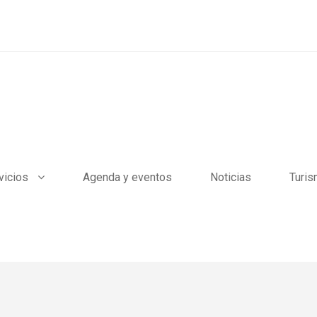
vicios
Agenda y eventos
Noticias
Turi