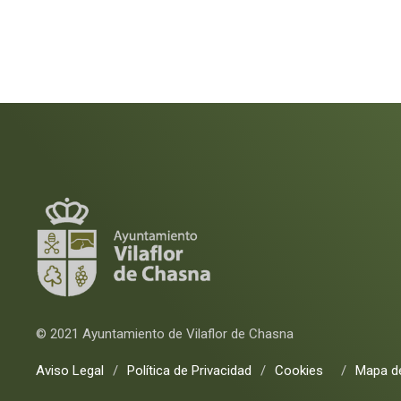
© 2021 Ayuntamiento de Vilaflor de Chasna
Aviso Legal
/
Política de Privacidad
/
Cookies
/
Mapa de