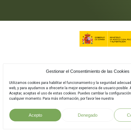
Gestionar el Consentimiento de las Cookies
Utilizamos cookies para habilitar el funcionamiento y la seguridad adecua
web, y para ayudarnos a ofrecerte la mejor experiencia de usuario posible. A
Aceptar, aceptas el uso de estas cookies. Puedes cambiar la configuración
cualquier momento. Para más información, por favor lee nuestra
Acepto
Denegado
C