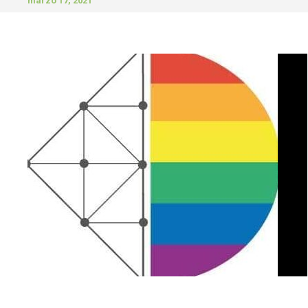
marzo 17, 2021