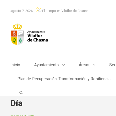
agosto 7, 2026
El tiempo en Vilaflor de Chasna
Inicio
Ayuntamiento
Áreas
Ser
Plan de Recuperación, Transformación y Resiliencia
Día