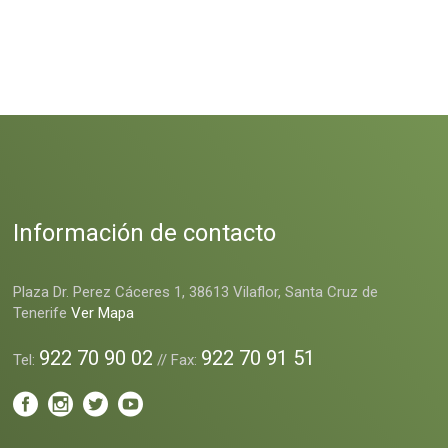
Información de contacto
Plaza Dr. Perez Cáceres 1, 38613 Vilaflor, Santa Cruz de
Tenerife
Ver Mapa
922 70 90 02
922 70 91 51
Tel:
// Fax: