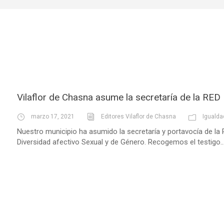
Vilaflor de Chasna asume la secretaría de la R
marzo 17, 2021
Editores Vilaflor de Chasna
Igualda
Nuestro municipio ha asumido la secretaría y portavocía de la 
Diversidad afectivo Sexual y de Género. Recogemos el testigo..