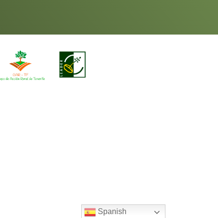
Spanish