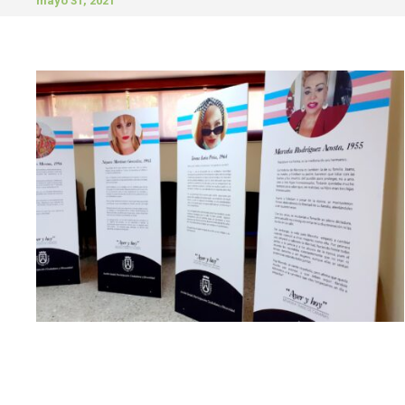
mayo 31, 2021