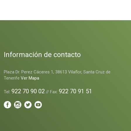
Información de contacto
Plaza Dr. Perez Cáceres 1, 38613 Vilaflor, Santa Cruz de
Tenerife
Ver Mapa
922 70 90 02
922 70 91 51
Tel:
// Fax: