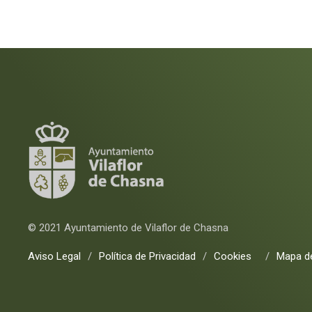
© 2021 Ayuntamiento de Vilaflor de Chasna
Aviso Legal
/
Política de Privacidad
/
Cookies
/
Mapa de