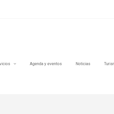
vicios
Agenda y eventos
Noticias
Turi