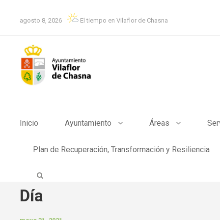
agosto 8, 2026
El tiempo en Vilaflor de Chasna
Inicio
Ayuntamiento
Áreas
Ser
Plan de Recuperación, Transformación y Resiliencia
Día