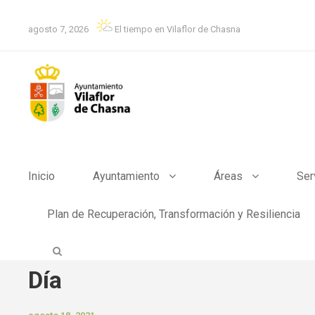
agosto 7, 2026
El tiempo en Vilaflor de Chasna
Inicio
Ayuntamiento
Áreas
Ser
Plan de Recuperación, Transformación y Resiliencia
Día