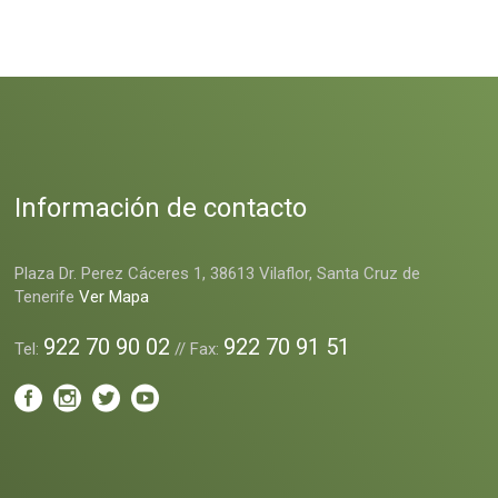
Información de contacto
Plaza Dr. Perez Cáceres 1, 38613 Vilaflor, Santa Cruz de
Tenerife
Ver Mapa
922 70 90 02
922 70 91 51
Tel:
// Fax: