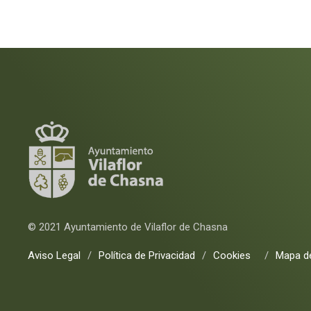
© 2021 Ayuntamiento de Vilaflor de Chasna
Aviso Legal
/
Política de Privacidad
/
Cookies
/
Mapa de