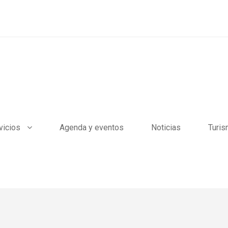
vicios
Agenda y eventos
Noticias
Turi