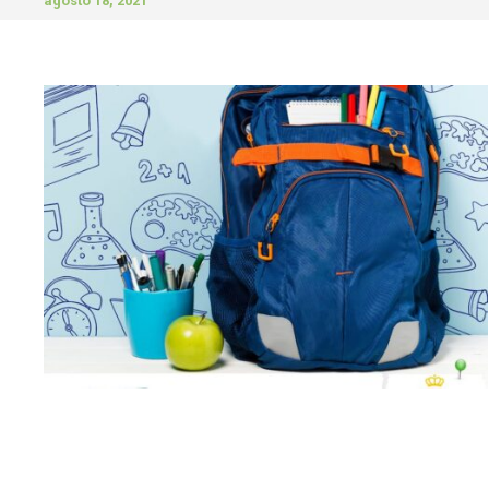
agosto 18, 2021