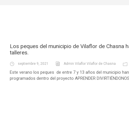
Los peques del municipio de Vilaflor de Chasna h
talleres.
septiembre 9, 2021
Admin Vilaflor Vilaflor de Chasna
Este verano los peques de entre 7 y 13 años del municipio han 
programados dentro del proyecto APRENDER DIVIRTIÉNDONOS : 