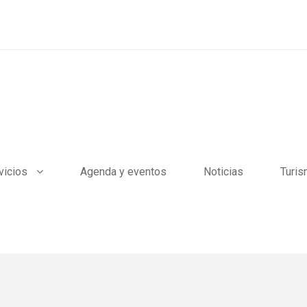
vicios
Agenda y eventos
Noticias
Turi