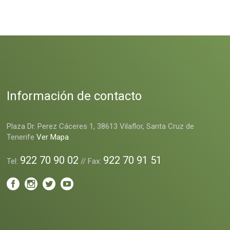
Información de contacto
Plaza Dr. Perez Cáceres 1, 38613 Vilaflor, Santa Cruz de
Tenerife
Ver Mapa
922 70 90 02
922 70 91 51
Tel:
// Fax: