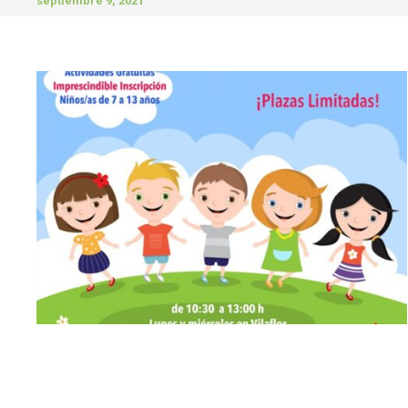
septiembre 9, 2021