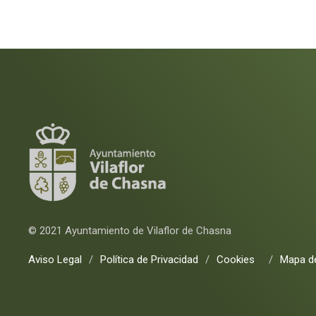
© 2021 Ayuntamiento de Vilaflor de Chasna
Aviso Legal
/
Política de Privacidad
/
Cookies
/
Mapa de