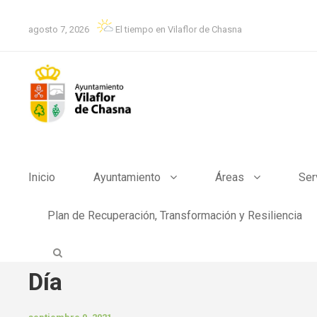
agosto 7, 2026
El tiempo en Vilaflor de Chasna
Inicio
Ayuntamiento
Áreas
Ser
Plan de Recuperación, Transformación y Resiliencia
Día