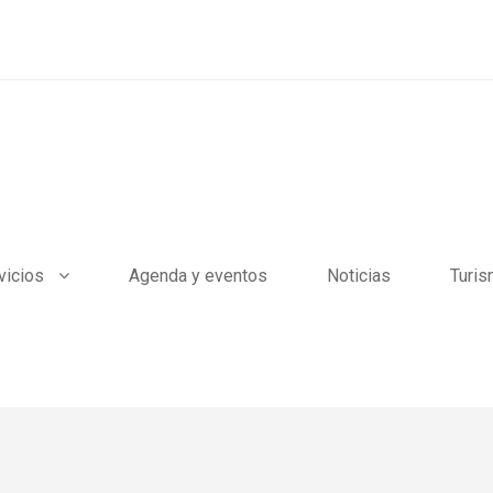
vicios
Agenda y eventos
Noticias
Turi