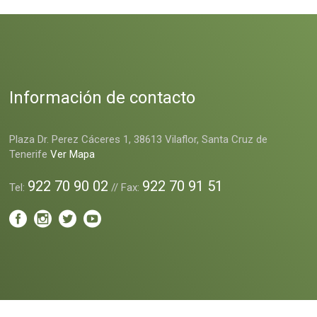
Información de contacto
Plaza Dr. Perez Cáceres 1, 38613 Vilaflor, Santa Cruz de
Tenerife
Ver Mapa
922 70 90 02
922 70 91 51
Tel:
// Fax: