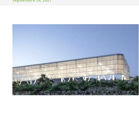
septiembre 29, 2021