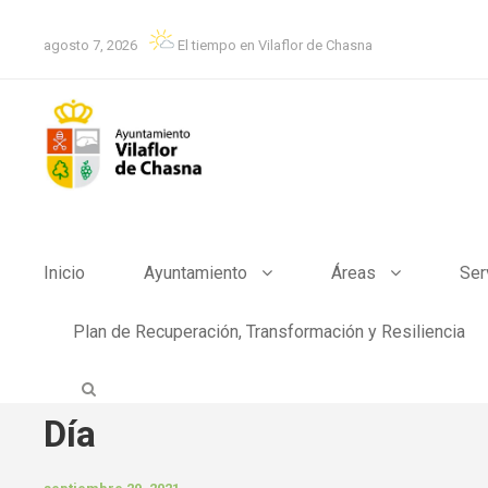
agosto 7, 2026
El tiempo en Vilaflor de Chasna
Inicio
Ayuntamiento
Áreas
Ser
Plan de Recuperación, Transformación y Resiliencia
Día