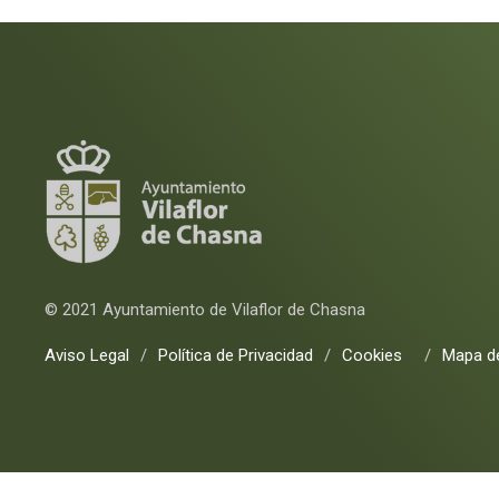
© 2021 Ayuntamiento de Vilaflor de Chasna
Aviso Legal
/
Política de Privacidad
/
Cookies
/
Mapa de