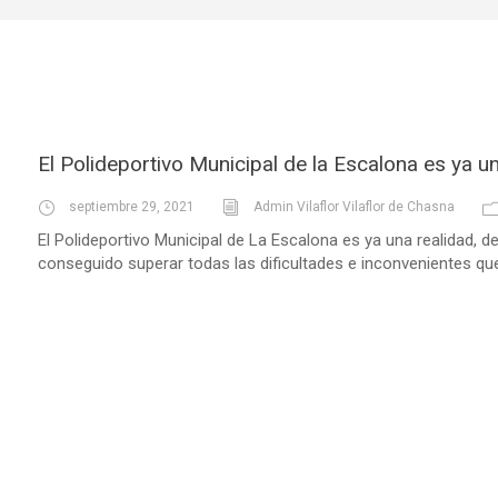
El Polideportivo Municipal de la Escalona es ya u
septiembre 29, 2021
Admin Vilaflor Vilaflor de Chasna
El Polideportivo Municipal de La Escalona es ya una realidad,
conseguido superar todas las dificultades e inconvenientes que 