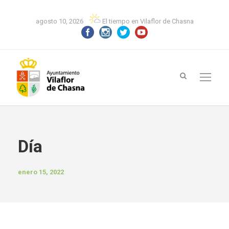
agosto 10, 2026
El tiempo en Vilaflor de Chasna
Día
enero 15, 2022