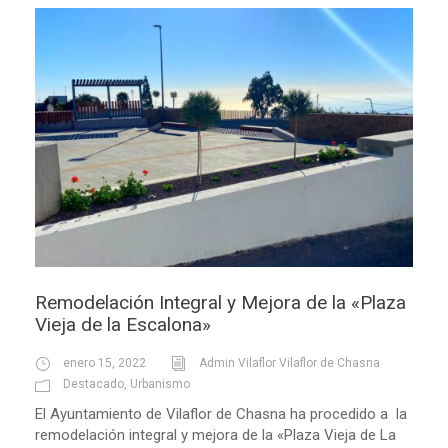
Remodelación Integral y Mejora de la «Plaza
Vieja de la Escalona»
enero 15, 2022
Admin Vilaflor Vilaflor de Chasna
Destacado
,
Urbanismo
El Ayuntamiento de Vilaflor de Chasna ha procedido a la
remodelación integral y mejora de la «Plaza Vieja de La