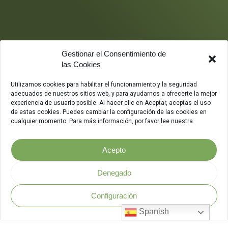
Gestionar el Consentimiento de
las Cookies
Utilizamos cookies para habilitar el funcionamiento y la seguridad
adecuados de nuestros sitios web, y para ayudarnos a ofrecerte la mejor
experiencia de usuario posible. Al hacer clic en Aceptar, aceptas el uso
de estas cookies. Puedes cambiar la configuración de las cookies en
cualquier momento. Para más información, por favor lee nuestra
Acepto
Denegado
Configuración
Política de Seguridad
.
Spanish