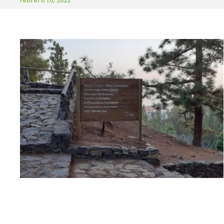
febrero 10, 2022