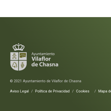
© 2021 Ayuntamiento de Vilaflor de Chasna
Aviso Legal
/
Política de Privacidad
/
Cookies
/
Mapa de