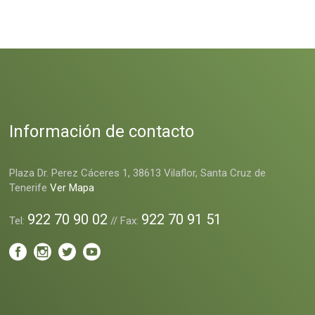
Información de contacto
Plaza Dr. Perez Cáceres 1, 38613 Vilaflor, Santa Cruz de
Tenerife
Ver Mapa
922 70 90 02
922 70 91 51
Tel:
// Fax: