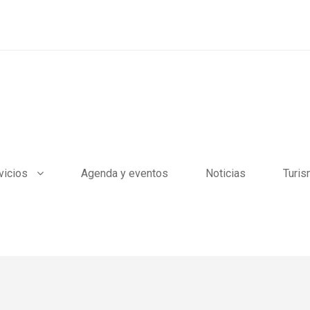
vicios
Agenda y eventos
Noticias
Turi