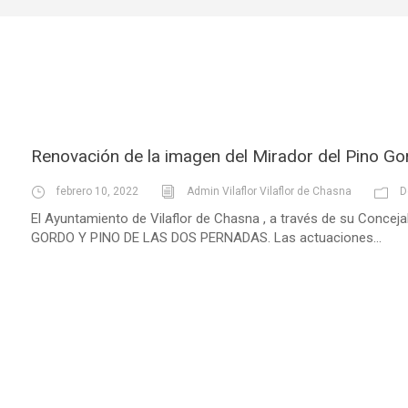
Renovación de la imagen del Mirador del Pino Go
febrero 10, 2022
Admin Vilaflor Vilaflor de Chasna
D
El Ayuntamiento de Vilaflor de Chasna , a través de su Con
GORDO Y PINO DE LAS DOS PERNADAS. Las actuaciones...