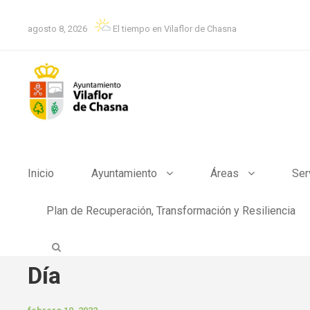
agosto 8, 2026
El tiempo en Vilaflor de Chasna
Inicio
Ayuntamiento
Áreas
Ser
Plan de Recuperación, Transformación y Resiliencia
Día