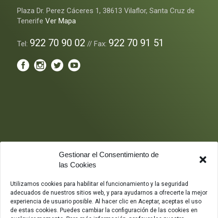
Plaza Dr. Perez Cáceres 1, 38613 Vilaflor, Santa Cruz de
Tenerife
Ver Mapa
922 70 90 02
922 70 91 51
Tel:
// Fax:
Gestionar el Consentimiento de
las Cookies
Utilizamos cookies para habilitar el funcionamiento y la seguridad
adecuados de nuestros sitios web, y para ayudarnos a ofrecerte la mejor
experiencia de usuario posible. Al hacer clic en Aceptar, aceptas el uso
de estas cookies. Puedes cambiar la configuración de las cookies en