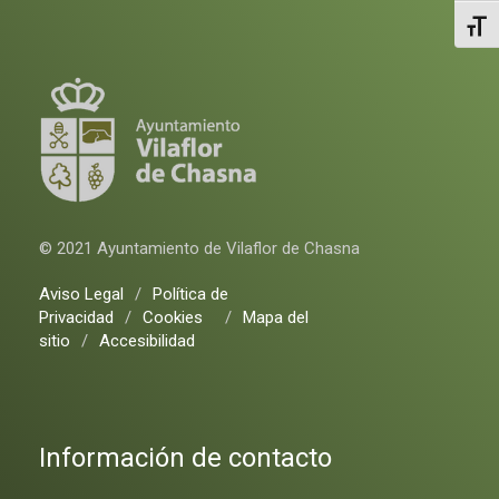
Alter
© 2021 Ayuntamiento de Vilaflor de Chasna
Aviso Legal
/
Política de
Privacidad
/
Cookies
/
Mapa del
sitio
/
Accesibilidad
Información de contacto