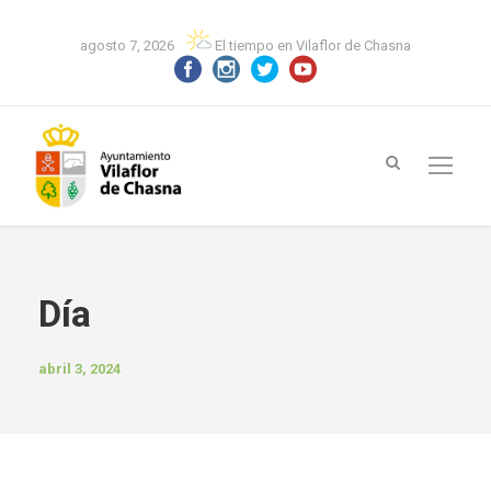
agosto 7, 2026
El tiempo en Vilaflor de Chasna
Día
abril 3, 2024