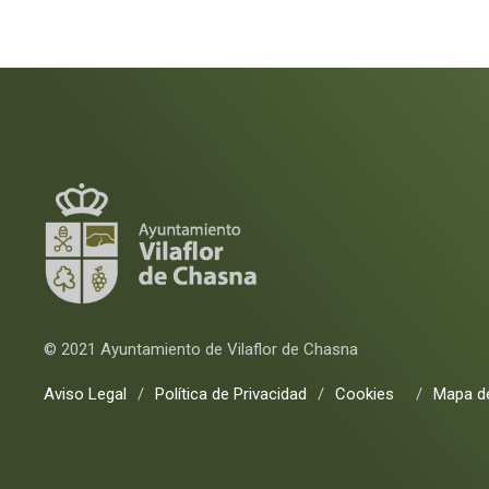
© 2021 Ayuntamiento de Vilaflor de Chasna
Aviso Legal
/
Política de Privacidad
/
Cookies
/
Mapa de