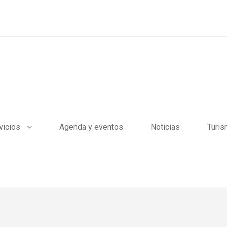
vicios
Agenda y eventos
Noticias
Turi