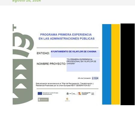
agosto 20, 2024