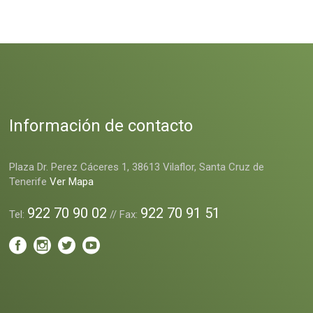
Información de contacto
Plaza Dr. Perez Cáceres 1, 38613 Vilaflor, Santa Cruz de
Tenerife
Ver Mapa
922 70 90 02
922 70 91 51
Tel:
// Fax: