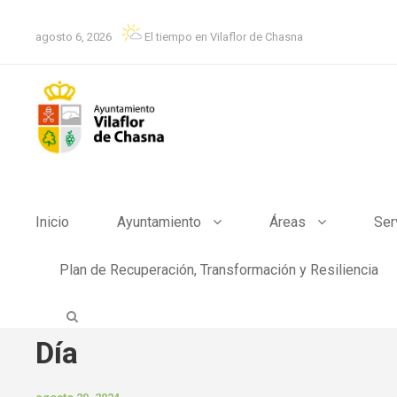
agosto 6, 2026
El tiempo en Vilaflor de Chasna
Inicio
Ayuntamiento
Áreas
Ser
Plan de Recuperación, Transformación y Resiliencia
Día