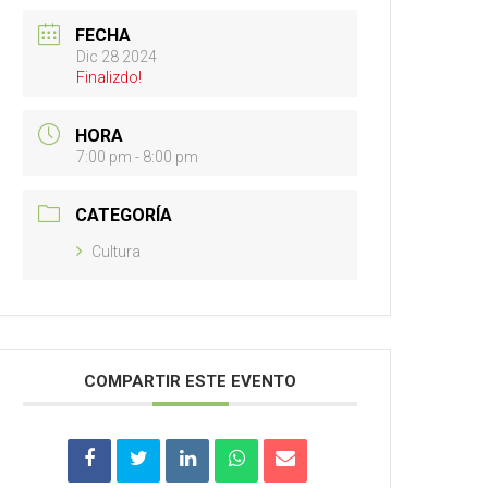
FECHA
Dic 28 2024
Finalizdo!
HORA
7:00 pm - 8:00 pm
CATEGORÍA
Cultura
COMPARTIR ESTE EVENTO