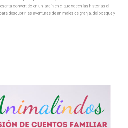
enta convertido en un jardín en el que nacen las historias al
 para descubrir las aventuras de animales de granja, del bosque y