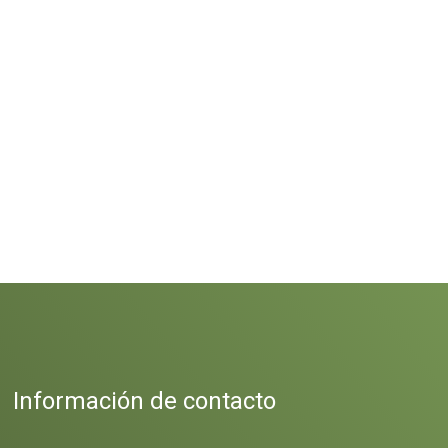
Información de contacto