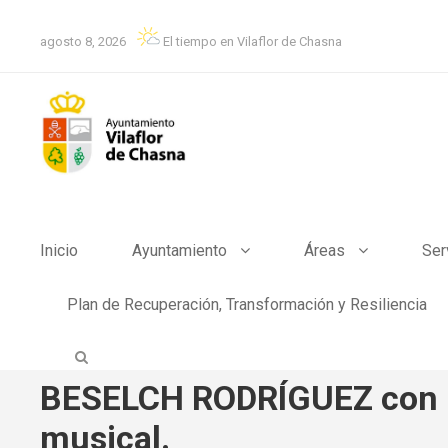
agosto 8, 2026
El tiempo en Vilaflor de Chasna
Inicio
Ayuntamiento
Áreas
Ser
Plan de Recuperación, Transformación y Resiliencia
BESELCH RODRÍGUEZ con 
musical.