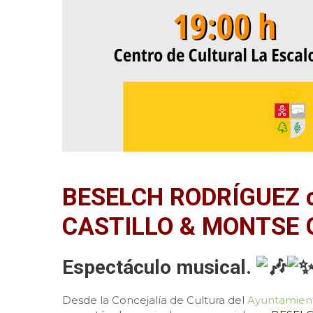
BESELCH RODRÍGUEZ 
CASTILLO & MONTSE 
Espectáculo musical.
Desde la Concejalía de Cultura del
Ayuntamient