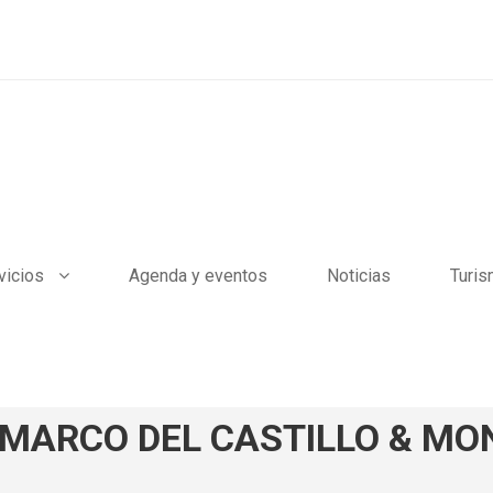
vicios
Agenda y eventos
Noticias
Turi
MARCO DEL CASTILLO & MON