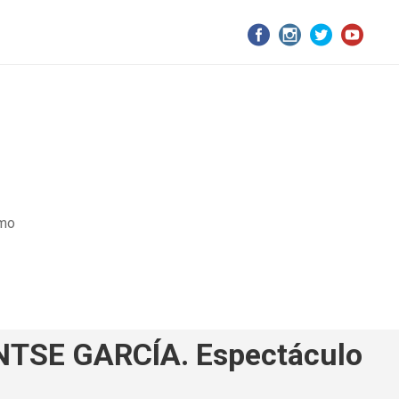
smo
TSE GARCÍA. Espectáculo