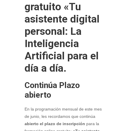
gratuito «Tu
asistente digital
personal: La
Inteligencia
Artificial para el
día a día.
Continúa Plazo
abierto
En la programación mensual de este mes
de junio, les recordamos que continúa
abierto el plazo de inscripción
para la