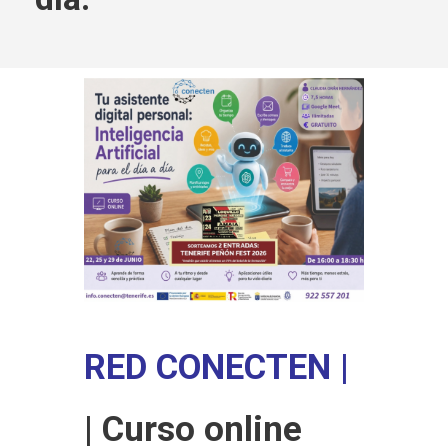
RED CONECTEN |
| Curso online