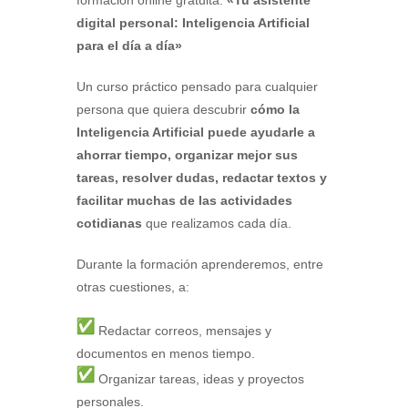
formación online gratuita:
«Tu asistente
digital personal: Inteligencia Artificial
para el día a día»
Un curso práctico pensado para cualquier
persona que quiera descubrir
cómo la
Inteligencia Artificial puede ayudarle a
ahorrar tiempo, organizar mejor sus
tareas, resolver dudas, redactar textos y
facilitar muchas de las actividades
cotidianas
que realizamos cada día.
Durante la formación aprenderemos, entre
otras cuestiones, a:
Redactar correos, mensajes y
documentos en menos tiempo.
Organizar tareas, ideas y proyectos
personales.