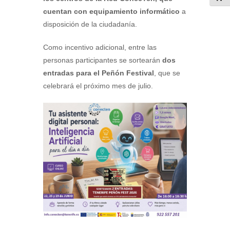
cuentan con equipamiento informático
a
disposición de la ciudadanía.
Como incentivo adicional, entre las
personas participantes se sortearán
dos
entradas para el Peñón Festival
, que se
celebrará el próximo mes de julio.