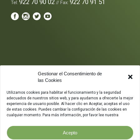
922 70 90 02
922 70 91 51
Tel:
// Fax:
Gestionar el Consentimiento de
las Cookies
Utilizamos cookies para habilitar el funcionamiento y la seguridad
adecuados de nuestros sitios web, y para ayudarnos a ofrecerte la mejor
experiencia de usuario posible. Al hacer clic en Aceptar, aceptas el uso
de estas cookies. Puedes cambiar la configuración de las cookies en
cualquier momento. Para más información, por favor lee nuestra
Acepto