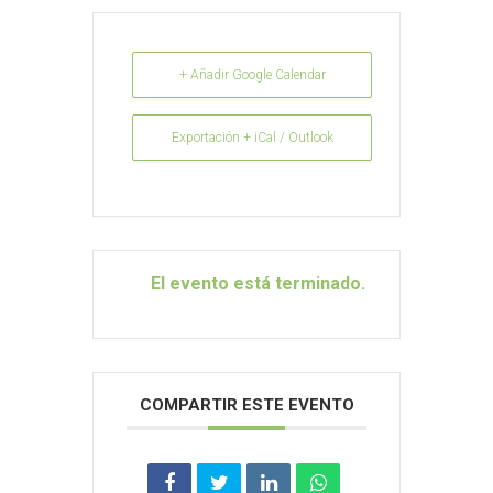
+ Añadir Google Calendar
Exportación + iCal / Outlook
El evento está terminado.
COMPARTIR ESTE EVENTO