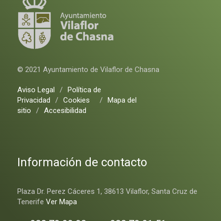
© 2021 Ayuntamiento de Vilaflor de Chasna
Aviso Legal
/
Política de
Privacidad
/
Cookies
/
Mapa del
sitio
/
Accesibilidad
Información de contacto
Plaza Dr. Perez Cáceres 1, 38613 Vilaflor, Santa Cruz de
Tenerife
Ver Mapa