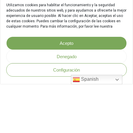
Utilizamos cookies para habilitar el funcionamiento y la seguridad
adecuados de nuestros sitios web, y para ayudarnos a ofrecerte la mejor
experiencia de usuario posible. Al hacer clic en Aceptar, aceptas el uso
de estas cookies. Puedes cambiar la configuración de las cookies en
cualquier momento. Para más información, por favor lee nuestra
Acepto
Denegado
Configuración
Política de Seguridad
.
Spanish