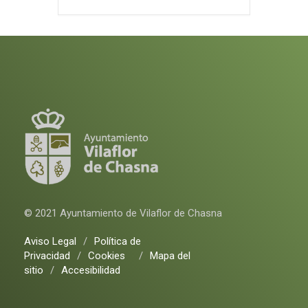
© 2021 Ayuntamiento de Vilaflor de Chasna
Aviso Legal
/
Política de
Privacidad
/
Cookies
/
Mapa del
sitio
/
Accesibilidad