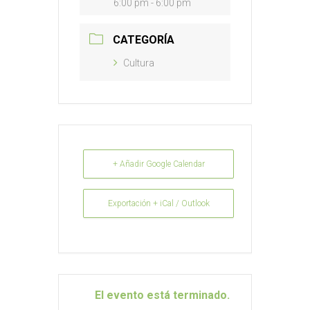
6:00 pm - 6:00 pm
CATEGORÍA
Cultura
+ Añadir Google Calendar
Exportación + iCal / Outlook
El evento está terminado.