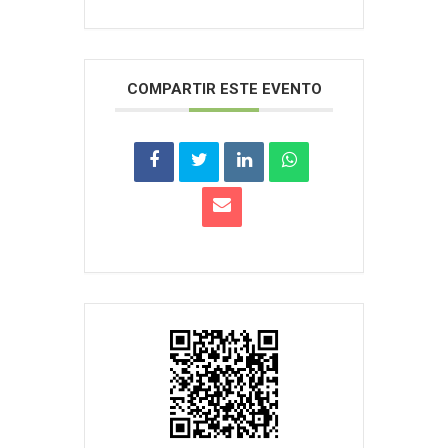
COMPARTIR ESTE EVENTO