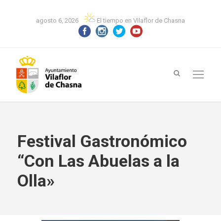
agosto 6, 2026
El tiempo en Vilaflor de Chasna
Festival Gastronómico
“Con Las Abuelas a la
Olla»