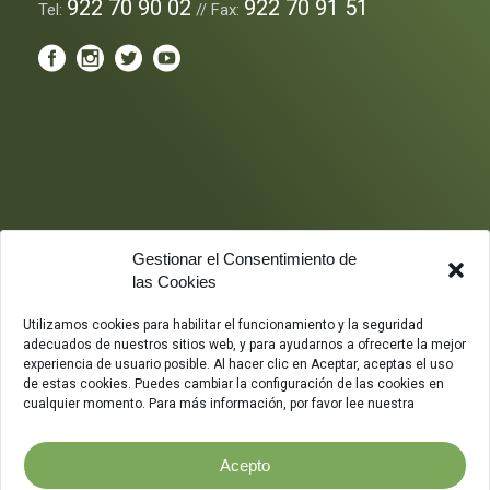
922 70 90 02
922 70 91 51
Tel:
// Fax:
Gestionar el Consentimiento de
las Cookies
Utilizamos cookies para habilitar el funcionamiento y la seguridad
adecuados de nuestros sitios web, y para ayudarnos a ofrecerte la mejor
experiencia de usuario posible. Al hacer clic en Aceptar, aceptas el uso
de estas cookies. Puedes cambiar la configuración de las cookies en
cualquier momento. Para más información, por favor lee nuestra
Acepto