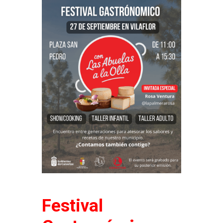
Festival