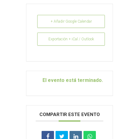
+ Añadir Google Calendar
Exportación + iCal / Outlook
El evento está terminado.
COMPARTIR ESTE EVENTO