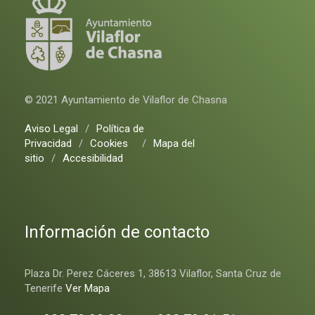
© 2021 Ayuntamiento de Vilaflor de Chasna
Aviso Legal
/
Política de
Privacidad
/
Cookies
/
Mapa del
sitio
/
Accesibilidad
Información de contacto
Plaza Dr. Perez Cáceres 1, 38613 Vilaflor, Santa Cruz de
Tenerife
Ver Mapa