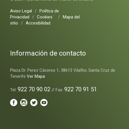
Aviso Legal
/
Política de
Privacidad
/
Cookies
/
Mapa del
sitio
/
Accesibilidad
Información de contacto
Plaza Dr. Perez Cáceres 1, 38613 Vilaflor, Santa Cruz de
Tenerife
Ver Mapa
922 70 90 02
922 70 91 51
Tel:
// Fax: