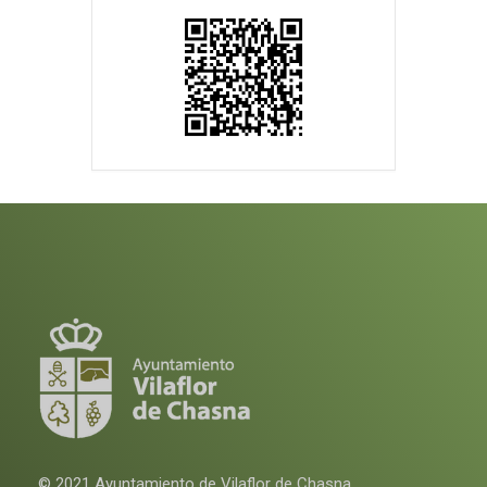
© 2021 Ayuntamiento de Vilaflor de Chasna