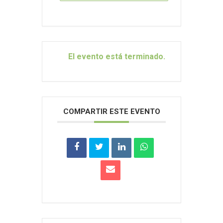
El evento está terminado.
COMPARTIR ESTE EVENTO