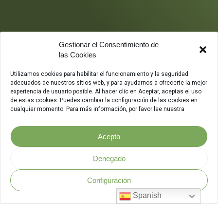
Gestionar el Consentimiento de
las Cookies
Utilizamos cookies para habilitar el funcionamiento y la seguridad
adecuados de nuestros sitios web, y para ayudarnos a ofrecerte la mejor
experiencia de usuario posible. Al hacer clic en Aceptar, aceptas el uso
de estas cookies. Puedes cambiar la configuración de las cookies en
cualquier momento. Para más información, por favor lee nuestra
Acepto
Denegado
Configuración
Política de Seguridad
.
Spanish