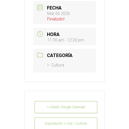
FECHA
Mar 06 2026
Finalizdo!
HORA
11:30 am - 12:30 pm
CATEGORÍA
Cultura
+ Añadir Google Calendar
Exportación + iCal / Outlook