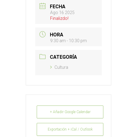
FECHA
Ago 16 2025
Finalizdo!
HORA
9:30 am - 10:30 pm
CATEGORÍA
Cultura
+ Añadir Google Calendar
Exportación + iCal / Outlook