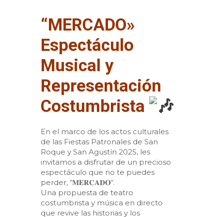
“MERCADO»
Espectáculo
Musical y
Representación
Costumbrista
En el marco de los actos culturales
de las Fiestas Patronales de San
Roque y San Agustín 2025, les
invitamos a disfrutar de un precioso
espectáculo que no te puedes
perder, “𝐌𝐄𝐑𝐂𝐀𝐃𝐎“.
Una propuesta de teatro
costumbrista y música en directo
que revive las historias y los