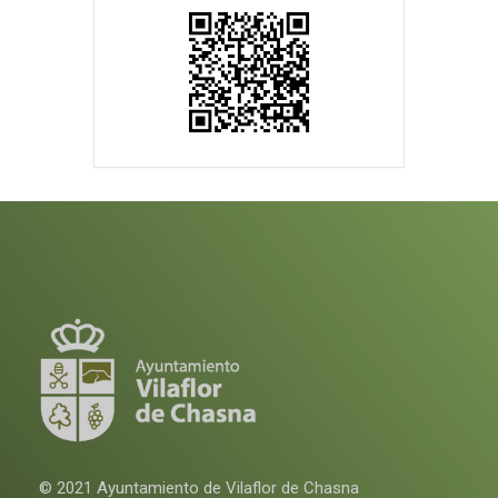
© 2021 Ayuntamiento de Vilaflor de Chasna