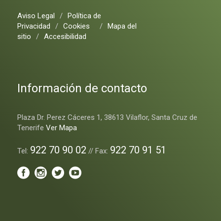
Aviso Legal
/
Política de
Privacidad
/
Cookies
/
Mapa del
sitio
/
Accesibilidad
Información de contacto
Plaza Dr. Perez Cáceres 1, 38613 Vilaflor, Santa Cruz de
Tenerife
Ver Mapa
922 70 90 02
922 70 91 51
Tel:
// Fax: