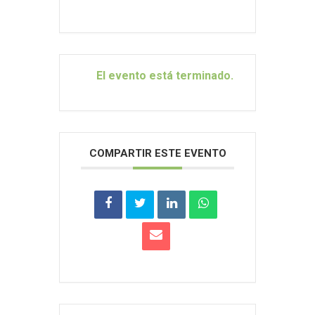
El evento está terminado.
COMPARTIR ESTE EVENTO