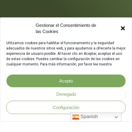
Gestionar el Consentimiento de
las Cookies
Utilizamos cookies para habilitar el funcionamiento y la seguridad
adecuados de nuestros sitios web, y para ayudarnos a ofrecerte la mejor
experiencia de usuario posible. Al hacer clic en Aceptar, aceptas el uso
de estas cookies. Puedes cambiar la configuración de las cookies en
cualquier momento. Para más información, por favor lee nuestra
Acepto
Denegado
Configuración
Política de Seguridad
.
Spanish