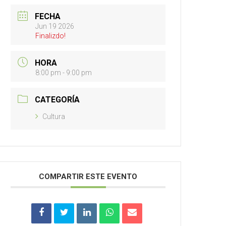
FECHA
Jun 19 2026
Finalizdo!
HORA
8:00 pm - 9:00 pm
CATEGORÍA
Cultura
COMPARTIR ESTE EVENTO