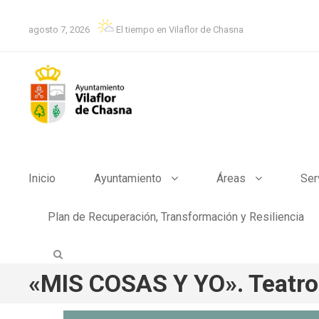
agosto 7, 2026
El tiempo en Vilaflor de Chasna
Inicio
Ayuntamiento
Áreas
Ser
Plan de Recuperación, Transformación y Resiliencia
«MIS COSAS Y YO». Teatro