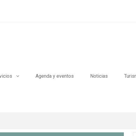
vicios
Agenda y eventos
Noticias
Turi